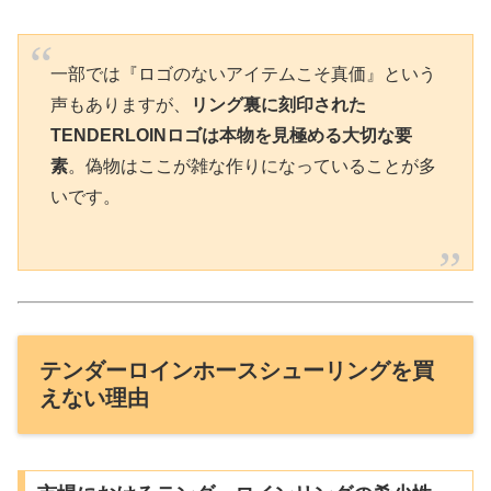
一部では『ロゴのないアイテムこそ真価』という
声もありますが、
リング裏に刻印された
TENDERLOINロゴは本物を見極める大切な要
素
。偽物はここが雑な作りになっていることが多
いです。
テンダーロインホースシューリングを買
えない理由