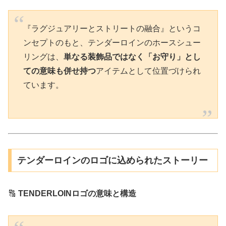
『ラグジュアリーとストリートの融合』というコ
ンセプトのもと、テンダーロインのホースシュー
リングは、
単なる装飾品ではなく「お守り」とし
ての意味も併せ持つ
アイテムとして位置づけられ
ています。
テンダーロインのロゴに込められたストーリー
🔠
TENDERLOINロゴの意味と構造