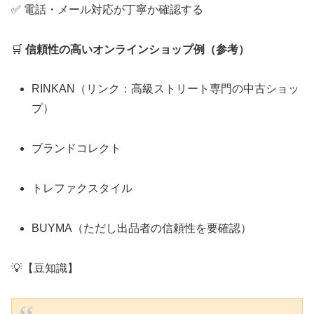
✅ 電話・メール対応が丁寧か確認する
🛒
信頼性の高いオンラインショップ例（参考）
RINKAN（リンク：高級ストリート専門の中古ショッ
プ）
ブランドコレクト
トレファクスタイル
BUYMA（ただし出品者の信頼性を要確認）
💡【豆知識】