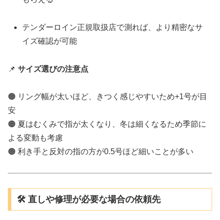
テンダーロイン正規取扱店で測れば、より精密なサ
イズ確認が可能
📌
サイズ選びの注意点
🟠 リング幅が太いほど、きつく感じやすいため+1号が目
安
🟠 夏はむくみで指が太くなり、冬は細くなるため季節に
よる変動も考慮
🟠 利き手と反対の指の方が0.5号ほど細いことが多い
🛠 直しや修理が必要な場合の依頼先