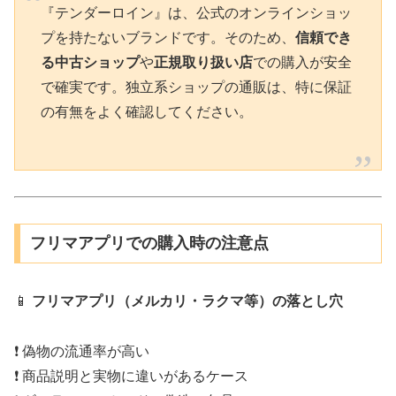
『テンダーロイン』は、公式のオンラインショッ
プを持たないブランドです。そのため、
信頼でき
る中古ショップ
や
正規取り扱い店
での購入が安全
で確実です。独立系ショップの通販は、特に保証
の有無をよく確認してください。
フリマアプリでの購入時の注意点
📱
フリマアプリ（メルカリ・ラクマ等）の落とし穴
❗️ 偽物の流通率が高い
❗️ 商品説明と実物に違いがあるケース