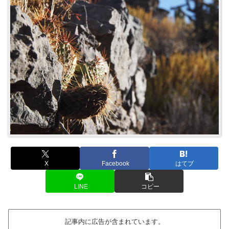
X
Facebook
はてブ
LINE
コピー
記事内に広告が含まれています。