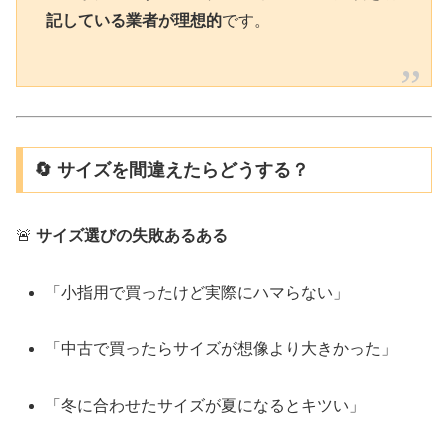
記している業者が理想的
です。
🔄 サイズを間違えたらどうする？
🚨
サイズ選びの失敗あるある
「小指用で買ったけど実際にハマらない」
「中古で買ったらサイズが想像より大きかった」
「冬に合わせたサイズが夏になるとキツい」