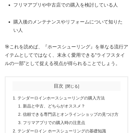
フリマアプリや中古店での購入を検討している人
購入後のメンテナンスやリフォームについて知りた
い人
🎯これを読めば、『ホースシューリング』を単なる流行ア
イテムとしてではなく、末永く愛用できる“ライフスタイ
ルの一部”として捉える視点が得られることでしょう。
目次
テンダーロインホースシューリングの購入方法
新品と中古、どちらがオススメ？
信頼できる専門店とオンラインショップの見つけ方
フリマアプリでの購入時の注意点
テンダーロイン ホースシューリングの基礎知識