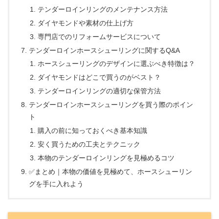
テンダーロインリングのメンテナンス方法
ダイヤモンドや素材の仕上げ方
専門店でのリフォームサービスについて
テンダーロインホースシューリングに関するQ&A
ホースシューリングのデザインに選ぶべき特徴は？
ダイヤモンドはどこで買うのがベスト？
テンダーロインリングの適切な保管方法
テンダーロインホースシューリングを買う際のポイン
ト
購入の前に知っておくべき基本知識
安く買うための工夫とテクニック
本物のテンダーロインリングを見極めるコツ
✅まとめ｜本物の価値を見極めて、ホースシューリン
グを手に入れよう