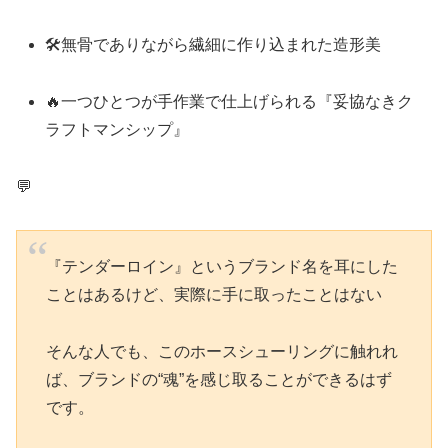
🛠無骨でありながら繊細に作り込まれた造形美
🔥一つひとつが手作業で仕上げられる『妥協なきク
ラフトマンシップ』
💬
『テンダーロイン』というブランド名を耳にした
ことはあるけど、実際に手に取ったことはない
そんな人でも、このホースシューリングに触れれ
ば、ブランドの“魂”を感じ取ることができるはず
です。