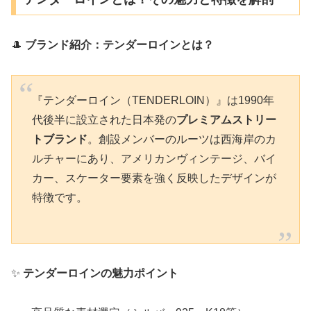
🎩
ブランド紹介：テンダーロインとは？
『テンダーロイン（TENDERLOIN）』は1990年
代後半に設立された日本発の
プレミアムストリー
トブランド
。創設メンバーのルーツは西海岸のカ
ルチャーにあり、アメリカンヴィンテージ、バイ
カー、スケーター要素を強く反映したデザインが
特徴です。
✨
テンダーロインの魅力ポイント