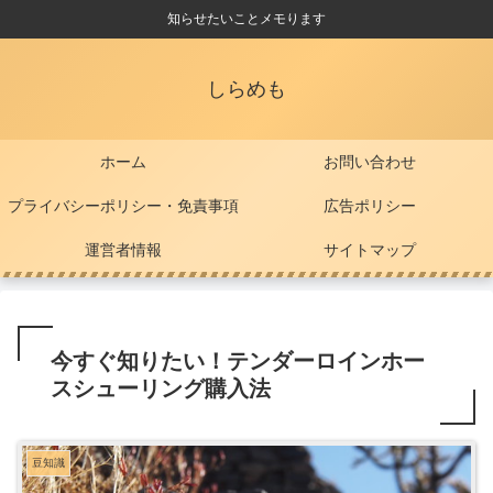
知らせたいことメモります
しらめも
ホーム
お問い合わせ
プライバシーポリシー・免責事項
広告ポリシー
運営者情報
サイトマップ
今すぐ知りたい！テンダーロインホー
スシューリング購入法
豆知識