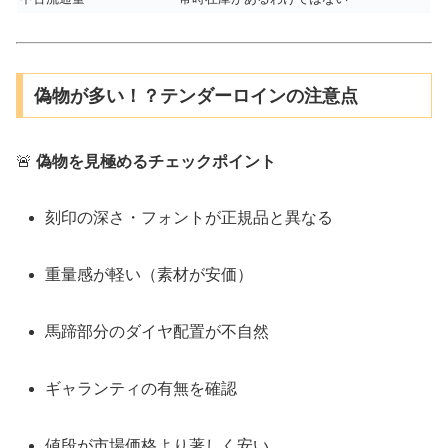
偽物が多い！？テンダーロインの注意点
🚨
偽物を見極めるチェックポイント
刻印の深さ・フォントが正規品と異なる
重量感が軽い（素材が安価）
馬蹄部分のダイヤ配置が不自然
ギャランティの有無を確認
値段が市場価格より著しく安い