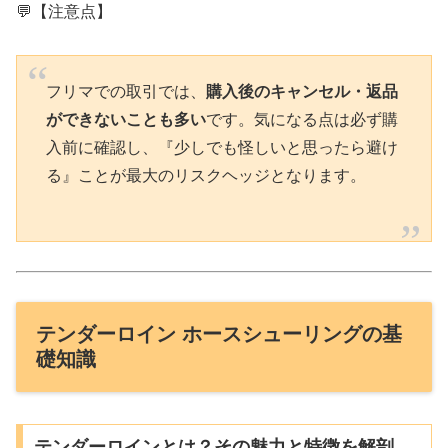
💬【注意点】
フリマでの取引では、
購入後のキャンセル・返品
ができないことも多い
です。気になる点は必ず購
入前に確認し、『少しでも怪しいと思ったら避け
る』ことが最大のリスクヘッジとなります。
テンダーロイン ホースシューリングの基
礎知識
テンダーロインとは？その魅力と特徴を解剖