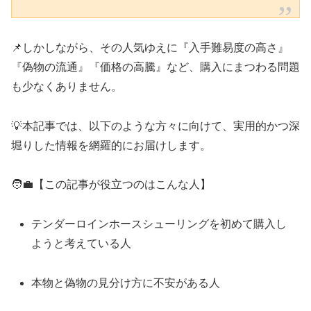
📌しかしながら、その人気ゆえに『入手難易度の高さ』
『偽物の流通』『価格の高騰』など、購入にまつわる問題
も少なくありません。
💡本記事では、以下のような方々に向けて、実用的かつ深
堀りした情報を網羅的にお届けします。
🧑‍💼【この記事が役立つのはこんな人】
テンダーロインホースシューリングを初めて購入し
ようと考えている人
本物と偽物の見分け方に不安がある人