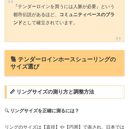
『テンダーロインを買うには人脈が必要』という
都市伝説があるほど、
コミュニティベースのブラ
ンド
として確立されています。
🔢 テンダーロインホースシューリングの
サイズ選び
📏 リングサイズの測り方と調整方法
🔍
リングサイズを正確に測るには？
リングのサイズは【直径】や【円周】で表され、日本では