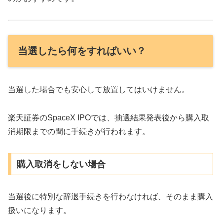
当選したら何をすればいい？
当選した場合でも安心して放置してはいけません。
楽天証券のSpaceX IPOでは、抽選結果発表後から購入取
消期限までの間に手続きが行われます。
購入取消をしない場合
当選後に特別な辞退手続きを行わなければ、そのまま購入
扱いになります。