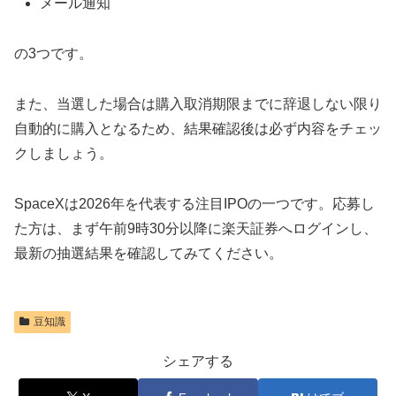
メール通知
の3つです。
また、当選した場合は購入取消期限までに辞退しない限り
自動的に購入となるため、結果確認後は必ず内容をチェッ
クしましょう。
SpaceXは2026年を代表する注目IPOの一つです。応募し
た方は、まず午前9時30分以降に楽天証券へログインし、
最新の抽選結果を確認してみてください。
豆知識
シェアする