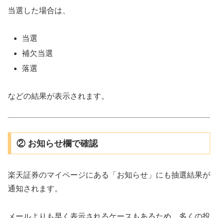
当選した場合は、
当選
補欠当選
落選
などの結果が表示されます。
② お知らせ欄で確認
楽天証券のマイページにある「お知らせ」にも抽選結果が
通知されます。
メールよりも早く表示されるケースもあるため、多くの投