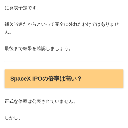
に発表予定です。
補欠当選だからといって完全に外れたわけではありませ
ん。
最後まで結果を確認しましょう。
SpaceX IPOの倍率は高い？
正式な倍率は公表されていません。
しかし、