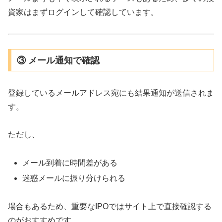
資家はまずログインして確認しています。
③ メール通知で確認
登録しているメールアドレス宛にも結果通知が送信されま
す。
ただし、
メール到着に時間差がある
迷惑メールに振り分けられる
場合もあるため、重要なIPOではサイト上で直接確認する
のがおすすめです。