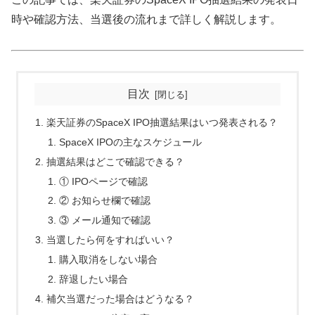
時や確認方法、当選後の流れまで詳しく解説します。
目次
楽天証券のSpaceX IPO抽選結果はいつ発表される？
SpaceX IPOの主なスケジュール
抽選結果はどこで確認できる？
① IPOページで確認
② お知らせ欄で確認
③ メール通知で確認
当選したら何をすればいい？
購入取消をしない場合
辞退したい場合
補欠当選だった場合はどうなる？