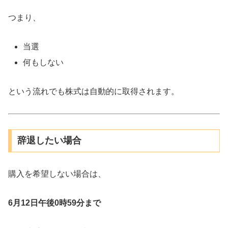
つまり、
当選
何もしない
という流れでも株式は自動的に取得されます。
辞退したい場合
購入を希望しない場合は、
6月12日午後0時59分まで