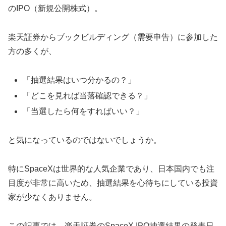
のIPO（新規公開株式）。
楽天証券からブックビルディング（需要申告）に参加した
方の多くが、
「抽選結果はいつ分かるの？」
「どこを見れば当落確認できる？」
「当選したら何をすればいい？」
と気になっているのではないでしょうか。
特にSpaceXは世界的な人気企業であり、日本国内でも注
目度が非常に高いため、抽選結果を心待ちにしている投資
家が少なくありません。
この記事では、楽天証券のSpaceX IPO抽選結果の発表日