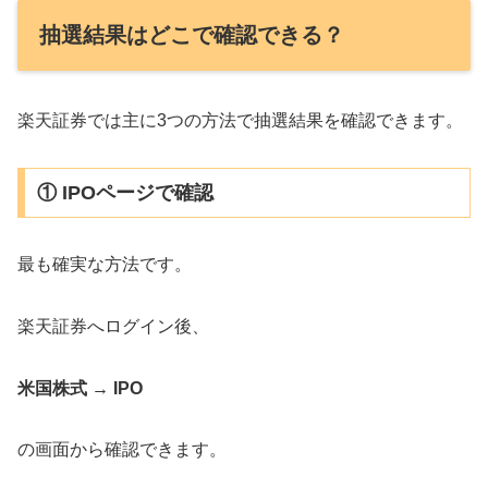
抽選結果はどこで確認できる？
楽天証券では主に3つの方法で抽選結果を確認できます。
① IPOページで確認
最も確実な方法です。
楽天証券へログイン後、
米国株式 → IPO
の画面から確認できます。