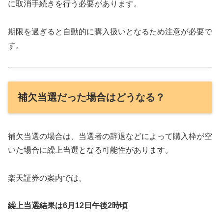
に取消手続きを行う必要があります。
期限を過ぎると自動的に購入扱いとなるため注意が必要で
す。
補欠当選だった場合はどうなる？
補欠当選の場合は、当選者の辞退などによって購入枠が空
いた場合に繰上当選となる可能性があります。
楽天証券の案内では、
繰上当選結果は6月12日午後2時頃