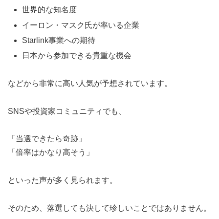
世界的な知名度
イーロン・マスク氏が率いる企業
Starlink事業への期待
日本から参加できる貴重な機会
などから非常に高い人気が予想されています。
SNSや投資家コミュニティでも、
「当選できたら奇跡」
「倍率はかなり高そう」
といった声が多く見られます。
そのため、落選しても決して珍しいことではありません。