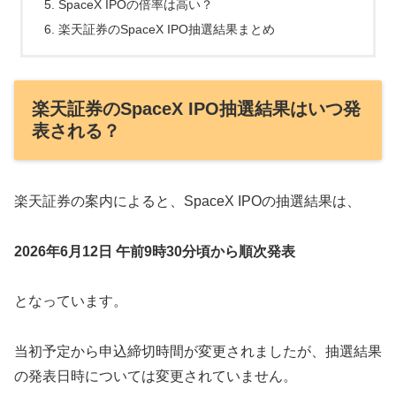
SpaceX IPOの倍率は高い？
楽天証券のSpaceX IPO抽選結果まとめ
楽天証券のSpaceX IPO抽選結果はいつ発
表される？
楽天証券の案内によると、SpaceX IPOの抽選結果は、
2026年6月12日 午前9時30分頃から順次発表
となっています。
当初予定から申込締切時間が変更されましたが、抽選結果
の発表日時については変更されていません。