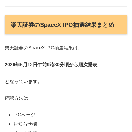
楽天証券のSpaceX IPO抽選結果まとめ
楽天証券のSpaceX IPO抽選結果は、
2026年6月12日午前9時30分頃から順次発表
となっています。
確認方法は、
IPOページ
お知らせ欄