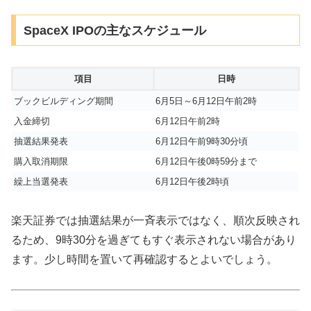
SpaceX IPOの主なスケジュール
項目
日時
ブックビルディング期間
6月5日～6月12日午前2時
入金締切
6月12日午前2時
抽選結果発表
6月12日午前9時30分頃
購入取消期限
6月12日午後0時59分まで
繰上当選発表
6月12日午後2時頃
楽天証券では抽選結果が一斉表示ではなく、順次反映され
るため、9時30分を過ぎてもすぐ表示されない場合があり
ます。少し時間を置いて再確認するとよいでしょう。