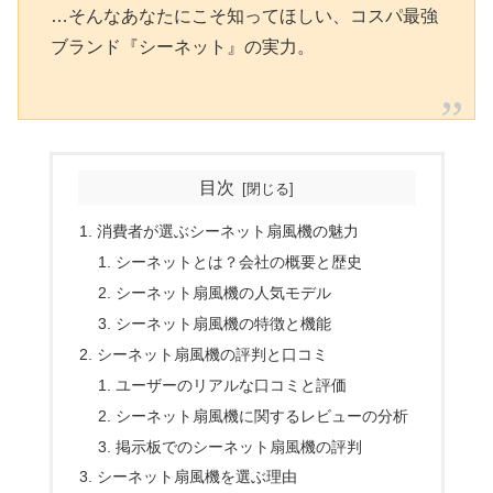
…そんなあなたにこそ知ってほしい、コスパ最強
ブランド『シーネット』の実力。
目次
消費者が選ぶシーネット扇風機の魅力
シーネットとは？会社の概要と歴史
シーネット扇風機の人気モデル
シーネット扇風機の特徴と機能
シーネット扇風機の評判と口コミ
ユーザーのリアルな口コミと評価
シーネット扇風機に関するレビューの分析
掲示板でのシーネット扇風機の評判
シーネット扇風機を選ぶ理由