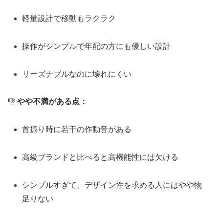
軽量設計で移動もラクラク
操作がシンプルで年配の方にも優しい設計
リーズナブルなのに壊れにくい
👎
やや不満がある点：
首振り時に若干の作動音がある
高級ブランドと比べると高機能性には欠ける
シンプルすぎて、デザイン性を求める人にはやや物
足りない