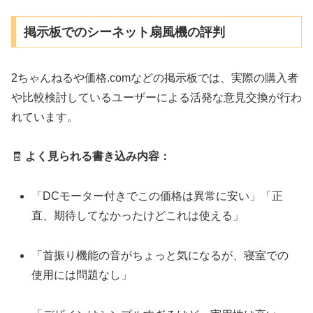
掲示板でのシーネット扇風機の評判
2ちゃんねるや価格.comなどの掲示板では、実際の購入者
や比較検討しているユーザーによる活発な意見交換が行わ
れています。
🧾
よく見られる書き込み内容：
「DCモーター付きでこの価格は異常に安い」「正
直、期待してなかったけどこれは使える」
「首振り機能の音がちょっと気になるが、寝室での
使用には問題なし」