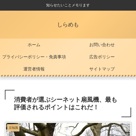
知らせたいことメモります
しらめも
ホーム
お問い合わせ
プライバシーポリシー・免責事項
広告ポリシー
運営者情報
サイトマップ
消費者が選ぶシーネット扇風機、最も
評価されるポイントはこれだ！
豆知識