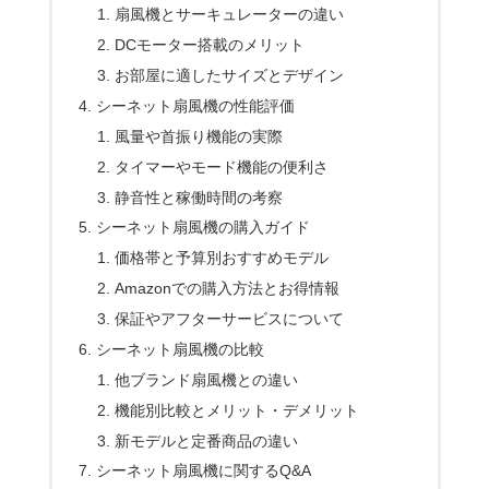
扇風機とサーキュレーターの違い
DCモーター搭載のメリット
お部屋に適したサイズとデザイン
シーネット扇風機の性能評価
風量や首振り機能の実際
タイマーやモード機能の便利さ
静音性と稼働時間の考察
シーネット扇風機の購入ガイド
価格帯と予算別おすすめモデル
Amazonでの購入方法とお得情報
保証やアフターサービスについて
シーネット扇風機の比較
他ブランド扇風機との違い
機能別比較とメリット・デメリット
新モデルと定番商品の違い
シーネット扇風機に関するQ&A