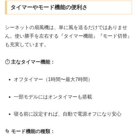
タイマーやモード機能の便利さ
シーネットの扇風機は、単に風を送るだけではありませ
ん。使い勝手を左右する『タイマー機能』『モード切替』
も充実しています。
⏱
主なタイマー機能：
オフタイマー（1時間〜最大7時間）
一部モデルにはオンタイマーも搭載
寝る前に設定すれば、自動で電源オフになり安心
🌀
モード機能の種類：