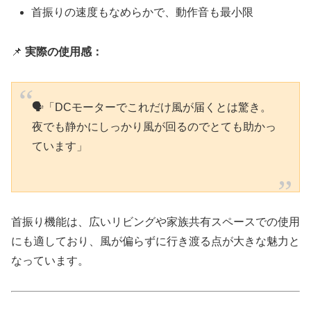
首振りの速度もなめらかで、動作音も最小限
📌
実際の使用感：
🗣「DCモーターでこれだけ風が届くとは驚き。
夜でも静かにしっかり風が回るのでとても助かっ
ています」
首振り機能は、広いリビングや家族共有スペースでの使用
にも適しており、風が偏らずに行き渡る点が大きな魅力と
なっています。