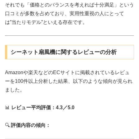
それでも「価格とのバランスを考えれば十分満足」という
口コミが多数を占めており、実用性重視の人にとって
は”当たりモデル”といえる存在です。
シーネット扇風機に関するレビューの分析
Amazonや楽天などのECサイトに掲載されているレビュ
ーを100件以上分析した結果、以下のような傾向が見られ
ました。
📊
レビュー平均評価：4.3／5.0
🔍
評価内容の傾向：