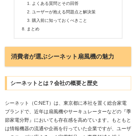
よくある質問とその回答
ユーザーが抱える問題点と解決策
購入前に知っておくべきこと
まとめ
消費者が選ぶシーネット扇風機の魅力
シーネットとは？会社の概要と歴史
シーネット（C:NET）は、東京都に本社を置く総合家電
ブランドで、近年は扇風機やサーキュレーターなどの『季
節家電分野』においても存在感を高めています。もともと
は情報機器の流通や企画を行っていた企業ですが、ユーザ