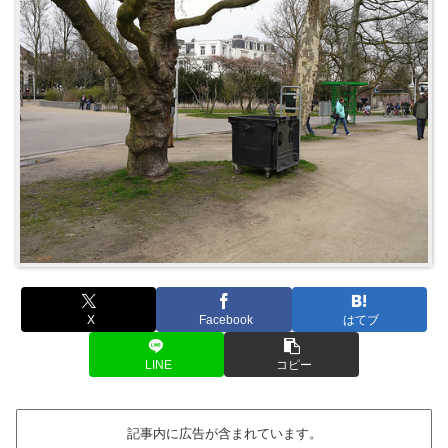
X
Facebook
はてブ
LINE
コピー
記事内に広告が含まれています。