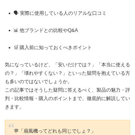
🗣️ 実際に使用している人のリアルな口コミ
📊 他ブランドとの比較やQ&A
🛒 購入前に知っておくべきポイント
気になっているけど、「安いだけでは？」「本当に使える
の？」「壊れやすくない？」といった疑問を抱えている方
も多いのではないでしょうか。
この記事ではそうした疑問に答えるべく、製品の魅力・評
判・比較情報・購入のポイントまで、徹底的に解説してい
きます。
💬「扇風機ってどれも同じでしょ？」