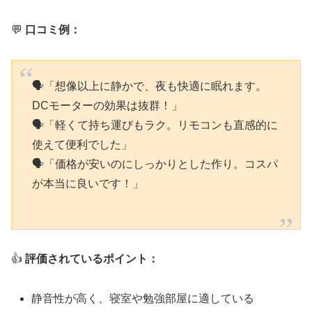
💬
口コミ例：
🗣「想像以上に静かで、夜も快適に眠れます。
DCモーターの効果は抜群！」
🗣「軽くて持ち運びもラク。リモコンも直感的に
使えて便利でした」
🗣「価格が安いのにしっかりとした作り。コスパ
が本当に良いです！」
👍
評価されているポイント：
静音性が高く、寝室や勉強部屋に適している