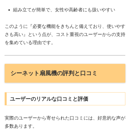
組み立てが簡単で、女性や高齢者にも扱いやすい
このように『必要な機能をきちんと備えており、使いやす
さも高い』という点が、コスト重視のユーザーからの支持
を集めている理由です。
シーネット扇風機の評判と口コミ
ユーザーのリアルな口コミと評価
実際のユーザーから寄せられた口コミには、好意的な声が
多数あります。