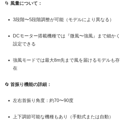
🌀
風量について：
3段階〜5段階調整が可能（モデルにより異なる）
DCモーター搭載機種では『微風〜強風』まで細かく
設定できる
強風モードでは最大8m先まで風を届けるモデルも存
在
🔄
首振り機能の詳細：
左右首振り角度：約70〜90度
上下調節可能な機種もあり（手動式または自動）