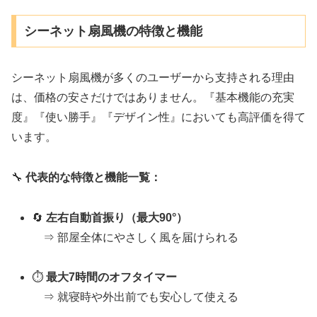
シーネット扇風機の特徴と機能
シーネット扇風機が多くのユーザーから支持される理由
は、価格の安さだけではありません。『基本機能の充実
度』『使い勝手』『デザイン性』においても高評価を得て
います。
🔧
代表的な特徴と機能一覧：
🔄
左右自動首振り（最大90°）
⇒ 部屋全体にやさしく風を届けられる
⏱
最大7時間のオフタイマー
⇒ 就寝時や外出前でも安心して使える