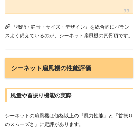
🌈 『機能・静音・サイズ・デザイン』を総合的にバラン
スよく備えているのが、シーネット扇風機の真骨頂です。
シーネット扇風機の性能評価
風量や首振り機能の実際
シーネットの扇風機は価格以上の『風力性能』と『首振り
のスムーズさ』に定評があります。