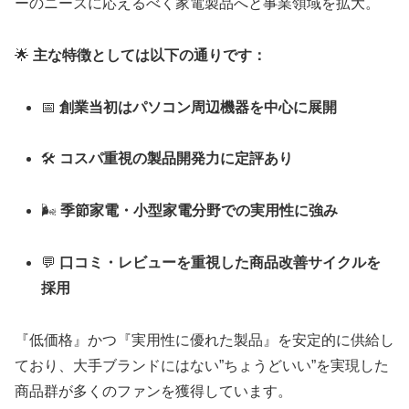
ーのニーズに応えるべく家電製品へと事業領域を拡大。
🌟
主な特徴としては以下の通りです：
📅
創業当初はパソコン周辺機器を中心に展開
🛠
コスパ重視の製品開発力に定評あり
🌬
季節家電・小型家電分野での実用性に強み
💬
口コミ・レビューを重視した商品改善サイクルを
採用
『低価格』かつ『実用性に優れた製品』を安定的に供給し
ており、大手ブランドにはない”ちょうどいい”を実現した
商品群が多くのファンを獲得しています。