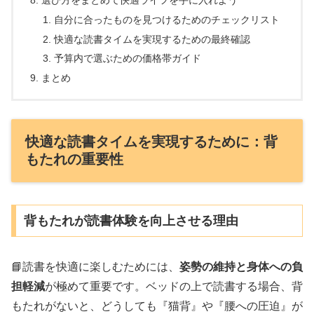
自分に合ったものを見つけるためのチェックリスト
快適な読書タイムを実現するための最終確認
予算内で選ぶための価格帯ガイド
まとめ
快適な読書タイムを実現するために：背
もたれの重要性
背もたれが読書体験を向上させる理由
📘読書を快適に楽しむためには、
姿勢の維持と身体への負
担軽減
が極めて重要です。ベッドの上で読書する場合、背
もたれがないと、どうしても『猫背』や『腰への圧迫』が