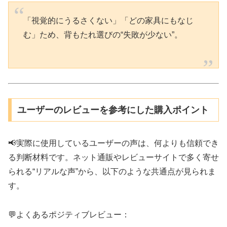
「視覚的にうるさくない」「どの家具にもなじ
む」ため、背もたれ選びの“失敗が少ない”。
ユーザーのレビューを参考にした購入ポイント
📢実際に使用しているユーザーの声は、何よりも信頼でき
る判断材料です。ネット通販やレビューサイトで多く寄せ
られる“リアルな声”から、以下のような共通点が見られま
す。
💬よくあるポジティブレビュー：