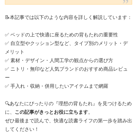
📝本記事では以下のような内容を詳しく解説しています：
✅ ベッドの上で快適に座るための背もたれの重要性
✅ 自立型やクッション型など、タイプ別のメリット・デ
メリット
✅ 素材・デザイン・人間工学の観点からの選び方
✅ ニトリ・無印など人気ブランドのおすすめ商品レビュ
ー
✅ 手入れ・収納・併用したいアイテムまで網羅
🔍あなたにぴったりの『理想の背もたれ』を見つけるため
に、
この記事がきっとお役に立ちます
。
ぜひ最後まで読んで、快適な読書ライフの第一歩を踏み出
してください！