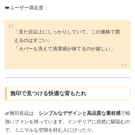
👑ユーザー満足度：
「見た目以上にしっかりしていて、この価格で買
えるのはすごい」
「カバーも洗えて清潔感が保てるのが嬉しい」
無印で見つける快適な背もたれ
🌿無印良品は、
シンプルなデザインと高品質な素材感
で根
強いファンを持っています。インテリアに自然に馴染むの
で、ミニマルな空間を好む人にぴったり。