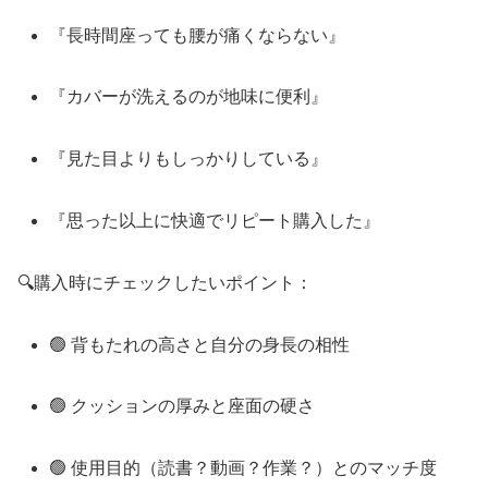
『長時間座っても腰が痛くならない』
『カバーが洗えるのが地味に便利』
『見た目よりもしっかりしている』
『思った以上に快適でリピート購入した』
🔍購入時にチェックしたいポイント：
🟢 背もたれの高さと自分の身長の相性
🟢 クッションの厚みと座面の硬さ
🟢 使用目的（読書？動画？作業？）とのマッチ度