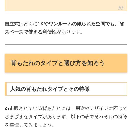
自立式はとくに
1Kやワンルームの限られた空間でも、省
スペースで使える利便性
があります。
背もたれのタイプと選び方を知ろう
人気の背もたれタイプとその特徴
🧺市販されている背もたれには、用途やデザインに応じて
さまざまなタイプがあります。以下の表でそれぞれの特徴
を整理してみましょう。