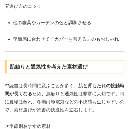
💡選び方のコツ：
他の寝具やカーテンの色と調和させる
季節感に合わせて『カバーを替える』のもおしゃれ
肌触りと通気性を考えた素材選び
👕読書は長時間に及ぶことが多く、
肌と背もたれの接触時
間が長くなる
ため、肌触りと通気性は非常に大切です。特
に夏場は蒸れ、冬場は静電気などの不快感も生じやすいの
で、素材選びが読書の快適性を左右します。
📌季節別おすすめ素材：