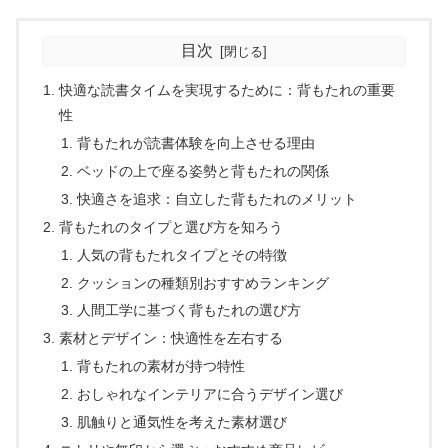
目次
快適な読書タイムを実現するために：背もたれの重要
性
背もたれが読書体験を向上させる理由
ベッドの上で座る姿勢と背もたれの関係
快適さを追求：自立した背もたれのメリット
背もたれのタイプと選び方を知ろう
人気の背もたれタイプとその特徴
クッションの種類別おすすめランキング
人間工学に基づく背もたれの選び方
素材とデザイン：快適性を左右する
背もたれの素材が持つ特性
おしゃれなインテリアに合うデザイン選び
肌触りと通気性を考えた素材選び