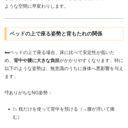
ような空間に早変わりします。
ベッドの上で座る姿勢と背もたれの関係
🛏️ベッドの上で座る場合、床に比べて安定性が低いた
め、
背中や腰に大きな負担
がかかりやすくなります。特に
以下のような姿勢は、無意識のうちに身体へ悪影響を与え
ます。
👎ありがちなNG姿勢：
📉 枕だけを使って背中を預ける（→腰が浮いて痛
む）