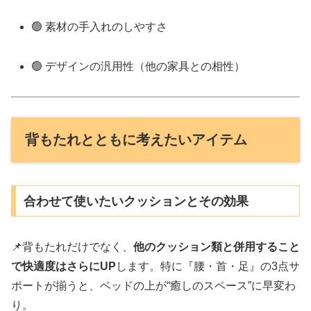
🟢 素材の手入れのしやすさ
🟢 デザインの汎用性（他の家具との相性）
背もたれとともに考えたいアイテム
合わせて使いたいクッションとその効果
📌背もたれだけでなく、
他のクッション類と併用すること
で快適度はさらにUP
します。特に『腰・首・足』の3点サ
ポートが揃うと、ベッドの上が“癒しのスペース”に早変わ
り。