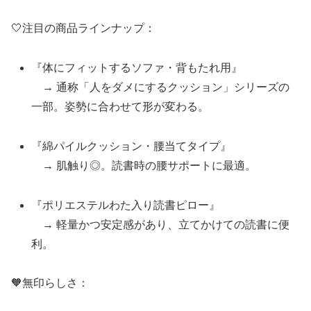
🤍注目の商品ラインナップ：
『体にフィットするソファ・背もたれ用』
→ 通称「人をダメにするクッション」シリーズの
一部。姿勢に合わせて形が変わる。
『綿パイルクッション・腰当てタイプ』
→ 肌触り◎。読書時の腰サポートに最適。
『ポリエステルわた入り読書ピロー』
→ 軽量かつ安定感があり、立てかけての読書に便
利。
🧡無印らしさ：