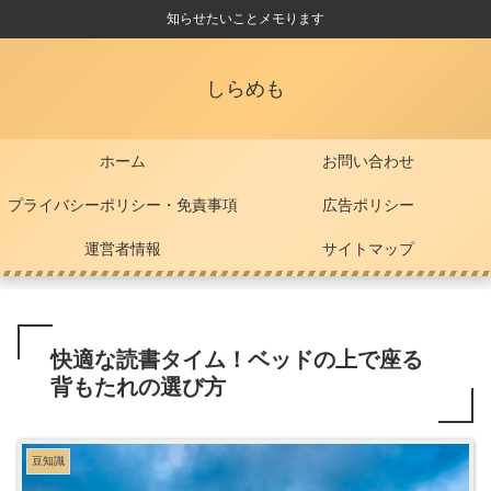
知らせたいことメモります
しらめも
ホーム
お問い合わせ
プライバシーポリシー・免責事項
広告ポリシー
運営者情報
サイトマップ
快適な読書タイム！ベッドの上で座る
背もたれの選び方
豆知識