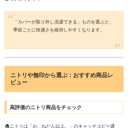
「カバーが取り外し洗濯できる」ものを選ぶと、
季節ごとに快適さを維持しやすくなります。
ニトリや無印から選ぶ：おすすめ商品レ
ビュー
高評価のニトリ商品をチェック
🏠ニトリは「お、ねだん以上。」のキャッチコピー通