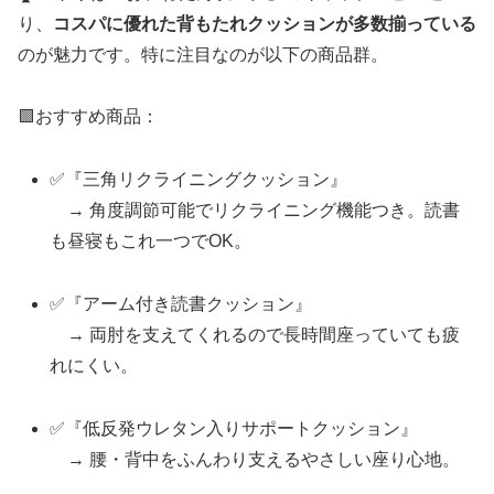
り、
コスパに優れた背もたれクッションが多数揃っている
のが魅力です。特に注目なのが以下の商品群。
🟩おすすめ商品：
✅『三角リクライニングクッション』
→ 角度調節可能でリクライニング機能つき。読書
も昼寝もこれ一つでOK。
✅『アーム付き読書クッション』
→ 両肘を支えてくれるので長時間座っていても疲
れにくい。
✅『低反発ウレタン入りサポートクッション』
→ 腰・背中をふんわり支えるやさしい座り心地。