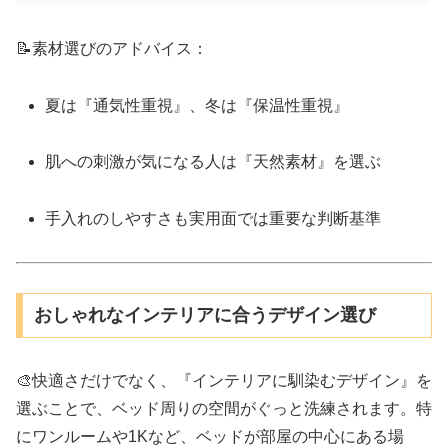
📝素材選びのアドバイス：
夏は『通気性重視』、冬は『保温性重視』
肌への刺激が気になる人は『天然素材』を選ぶ
手入れのしやすさも実用面では重要な判断基準
おしゃれなインテリアに合うデザイン選び
🎨快適さだけでなく、『インテリアに馴染むデザイン』を
選ぶことで、ベッド周りの空間がぐっと洗練されます。特
にワンルームや1Kなど、ベッドが部屋の中心にある場