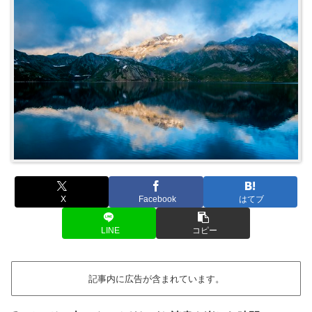
X
Facebook
はてブ
LINE
コピー
記事内に広告が含まれています。