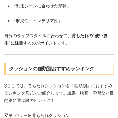
『利用シーンに合わせた形状』
『収納性・インテリア性』
自分のライフスタイルに合わせて、
背もたれの“使い勝
手”に注目
するのがポイントです。
クッションの種類別おすすめランキング
🎖ここでは、背もたれクッションを『種類別』におすすめ
ランキング形式でご紹介します。読書・映画・学習など目
的別に選ぶ際のヒントに！
🔻第1位：三角背もたれクッション