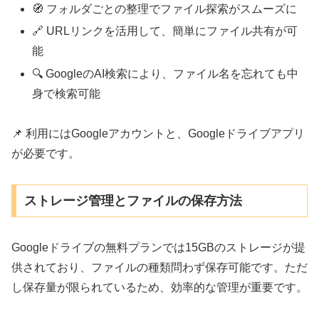
🧭 フォルダごとの整理でファイル探索がスムーズに
🔗 URLリンクを活用して、簡単にファイル共有が可
能
🔍 GoogleのAI検索により、ファイル名を忘れても中
身で検索可能
📌 利用にはGoogleアカウントと、Googleドライブアプリ
が必要です。
ストレージ管理とファイルの保存方法
Googleドライブの無料プランでは15GBのストレージが提
供されており、ファイルの種類問わず保存可能です。ただ
し保存量が限られているため、効率的な管理が重要です。