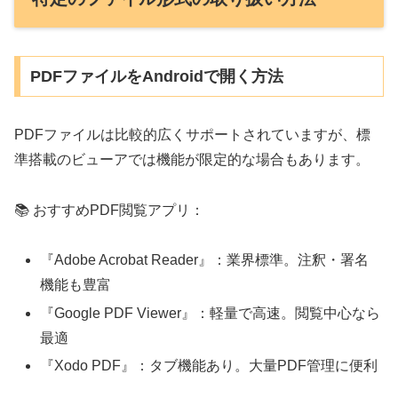
PDFファイルをAndroidで開く方法
PDFファイルは比較的広くサポートされていますが、標
準搭載のビューアでは機能が限定的な場合もあります。
📚 おすすめPDF閲覧アプリ：
『Adobe Acrobat Reader』：業界標準。注釈・署名
機能も豊富
『Google PDF Viewer』：軽量で高速。閲覧中心なら
最適
『Xodo PDF』：タブ機能あり。大量PDF管理に便利