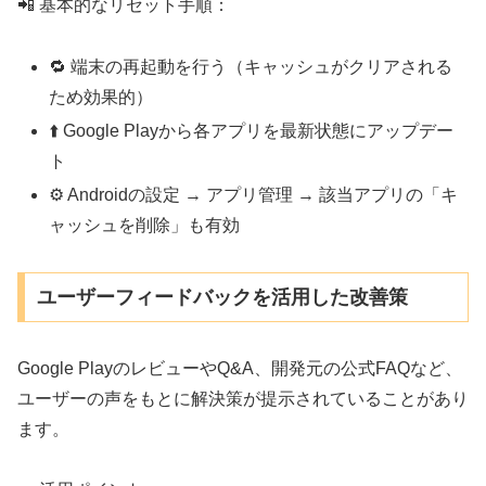
📲 基本的なリセット手順：
🔁 端末の再起動を行う（キャッシュがクリアされる
ため効果的）
⬆️ Google Playから各アプリを最新状態にアップデー
ト
⚙️ Androidの設定 → アプリ管理 → 該当アプリの「キ
ャッシュを削除」も有効
ユーザーフィードバックを活用した改善策
Google PlayのレビューやQ&A、開発元の公式FAQなど、
ユーザーの声をもとに解決策が提示されていることがあり
ます。