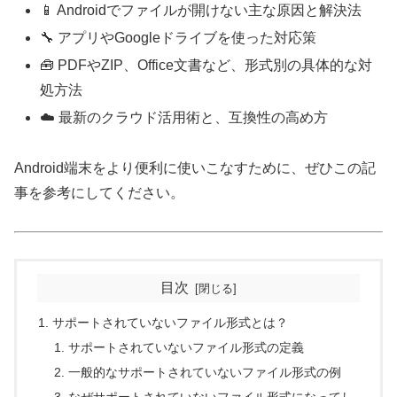
📱 Androidでファイルが開けない主な原因と解決法
🔧 アプリやGoogleドライブを使った対応策
🧰 PDFやZIP、Office文書など、形式別の具体的な対
処方法
☁️ 最新のクラウド活用術と、互換性の高め方
Android端末をより便利に使いこなすために、ぜひこの記
事を参考にしてください。
目次
サポートされていないファイル形式とは？
サポートされていないファイル形式の定義
一般的なサポートされていないファイル形式の例
なぜサポートされていないファイル形式になってし