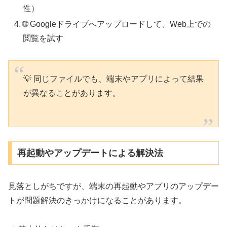
性）
🌐 Googleドライブへアップロードして、Web上での
閲覧を試す
💡 同じファイルでも、端末やアプリによって結果
が異なることがあります。
再起動やアップデートによる解決法
見落としがちですが、端末の再起動やアプリのアップデー
トが問題解決のきっかけになることがあります。