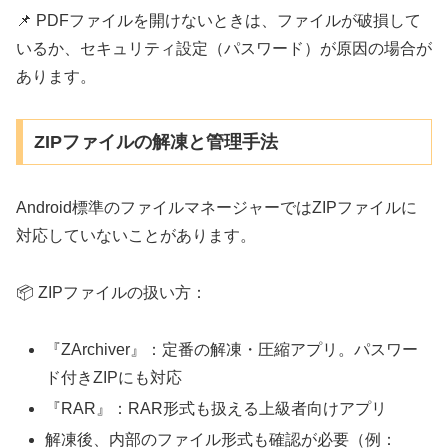
📌 PDFファイルを開けないときは、ファイルが破損して
いるか、セキュリティ設定（パスワード）が原因の場合が
あります。
ZIPファイルの解凍と管理手法
Android標準のファイルマネージャーではZIPファイルに
対応していないことがあります。
📦 ZIPファイルの扱い方：
『ZArchiver』：定番の解凍・圧縮アプリ。パスワー
ド付きZIPにも対応
『RAR』：RAR形式も扱える上級者向けアプリ
解凍後、内部のファイル形式も確認が必要（例：