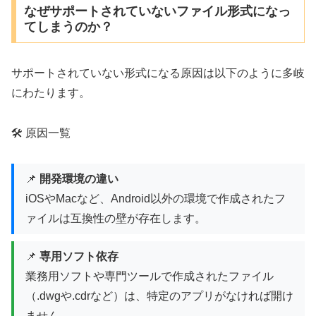
なぜサポートされていないファイル形式になっ
てしまうのか？
サポートされていない形式になる原因は以下のように多岐
にわたります。
🛠️ 原因一覧
📌
開発環境の違い
iOSやMacなど、Android以外の環境で作成されたフ
ァイルは互換性の壁が存在します。
📌
専用ソフト依存
業務用ソフトや専門ツールで作成されたファイル
（.dwgや.cdrなど）は、特定のアプリがなければ開け
ません。