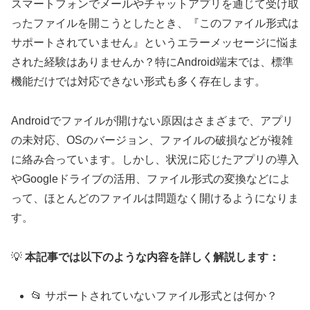
スマートフォンでメールやチャットアプリを通じて受け取
ったファイルを開こうとしたとき、『このファイル形式は
サポートされていません』というエラーメッセージに悩ま
された経験はありませんか？特にAndroid端末では、標準
機能だけでは対応できない形式も多く存在します。
Androidでファイルが開けない原因はさまざまで、アプリ
の未対応、OSのバージョン、ファイルの破損などが複雑
に絡み合っています。しかし、状況に応じたアプリの導入
やGoogleドライブの活用、ファイル形式の変換などによ
って、ほとんどのファイルは問題なく開けるようになりま
す。
💡
本記事では以下のような内容を詳しく解説します：
📂 サポートされていないファイル形式とは何か？