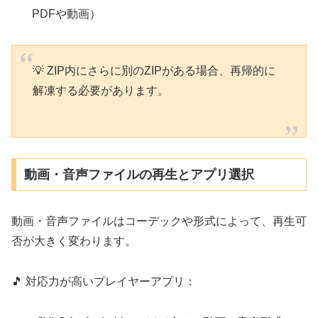
PDFや動画）
💡 ZIP内にさらに別のZIPがある場合、再帰的に
解凍する必要があります。
動画・音声ファイルの再生とアプリ選択
動画・音声ファイルはコーデックや形式によって、再生可
否が大きく変わります。
🎵 対応力が高いプレイヤーアプリ：