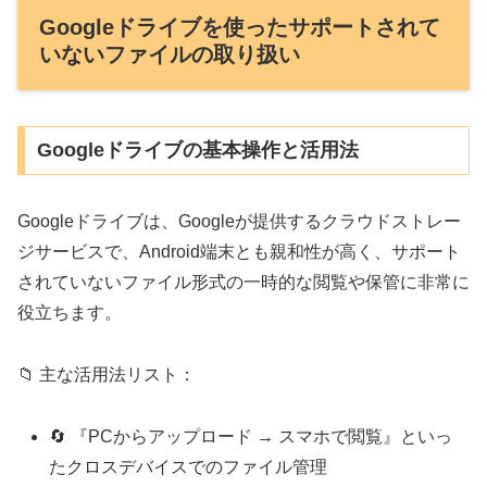
Googleドライブを使ったサポートされて
いないファイルの取り扱い
Googleドライブの基本操作と活用法
Googleドライブは、Googleが提供するクラウドストレー
ジサービスで、Android端末とも親和性が高く、サポート
されていないファイル形式の一時的な閲覧や保管に非常に
役立ちます。
📁 主な活用法リスト：
🔄 『PCからアップロード → スマホで閲覧』といっ
たクロスデバイスでのファイル管理