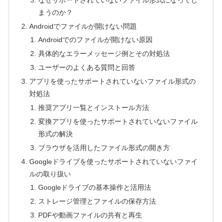
まうのか？
Androidでファイルが開けない問題
Androidでのファイルが開けない原因
具体的なエラーメッセージ例とその対処法
ユーザーのよくある質問と回答
アプリを使ったサポートされていないファイル形式の
対処法
推奨アプリ一覧とインストール方法
変換アプリを使ったサポートされていないファイル
形式の解決
ブラウザを活用したファイル形式の開き方
Googleドライブを使ったサポートされていないファイ
ルの取り扱い
Googleドライブの基本操作と活用法
ストレージ管理とファイルの保存方法
PDFや動画ファイルの共有と再生