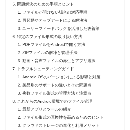
問題解決のための手順とヒント
ファイルが開けない場合の対応手順
再起動やアップデートによる解決法
ユーザーフィードバックを活用した改善策
特定のファイル形式の取り扱い方法
PDFファイルをAndroidで開く方法
ZIPファイルの解凍と管理手法
動画・音声ファイルの再生とアプリ選択
トラブルシューティングガイド
Android OSのバージョンによる影響と対策
製品別のサポートの違いとその問題点
複数ファイル形式の管理方法と注意点
これからのAndroid環境でのファイル管理
最新アプリとツールの紹介
ファイル形式の互換性を高めるためのヒント
クラウドストレージの進化と利用メリット