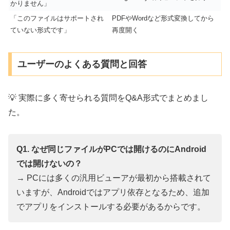
かりません」
「このファイルはサポートされ
PDFやWordなど形式変換してから
ていない形式です」
再度開く
ユーザーのよくある質問と回答
💡 実際に多く寄せられる質問をQ&A形式でまとめまし
た。
Q1. なぜ同じファイルがPCでは開けるのにAndroid
では開けないの？
→ PCには多くの汎用ビューアが最初から搭載されて
いますが、Androidではアプリ依存となるため、追加
でアプリをインストールする必要があるからです。