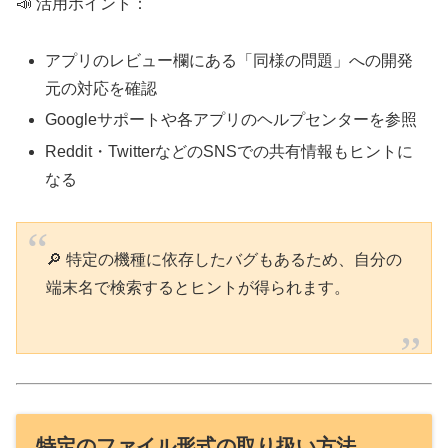
📣 活用ポイント：
アプリのレビュー欄にある「同様の問題」への開発
元の対応を確認
Googleサポートや各アプリのヘルプセンターを参照
Reddit・TwitterなどのSNSでの共有情報もヒントに
なる
🔎 特定の機種に依存したバグもあるため、自分の
端末名で検索するとヒントが得られます。
特定のファイル形式の取り扱い方法