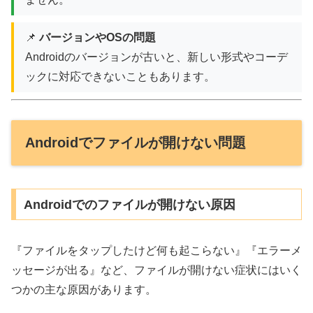
📌
バージョンやOSの問題
Androidのバージョンが古いと、新しい形式やコーデ
ックに対応できないこともあります。
Androidでファイルが開けない問題
Androidでのファイルが開けない原因
『ファイルをタップしたけど何も起こらない』『エラーメ
ッセージが出る』など、ファイルが開けない症状にはいく
つかの主な原因があります。