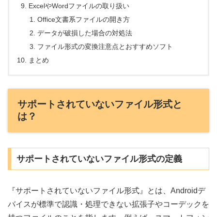
ExcelやWordファイルの取り扱い
Office文書系ファイルの開き方
データが破損した場合の対処法
ファイル形式の変換注意点とおすすめソフト
まとめ
サポートされていないファイル形式と
は？
サポートされていないファイル形式の定義
『サポートされていないファイル形式』とは、Androidデ
バイスが標準で認識・処理できない拡張子やコーデックを