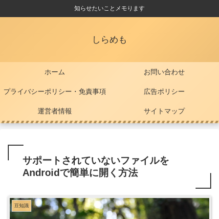
知らせたいことメモります
しらめも
ホーム
お問い合わせ
プライバシーポリシー・免責事項
広告ポリシー
運営者情報
サイトマップ
サポートされていないファイルを
Androidで簡単に開く方法
豆知識