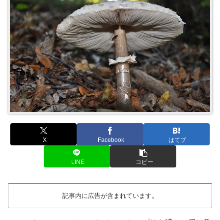
X
Facebook
はてブ
LINE
コピー
記事内に広告が含まれています。