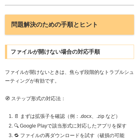
問題解決のための手順とヒント
ファイルが開けない場合の対応手順
ファイルが開けないときは、焦らず段階的なトラブルシュ
ーティングが有効です。
🧭 ステップ形式の対応法：
📄 まずは拡張子を確認（例：.docx、.zip など）
🔍 Google Playで該当形式に対応したアプリを探す
🔁 ファイルの再ダウンロードを試す（破損の可能