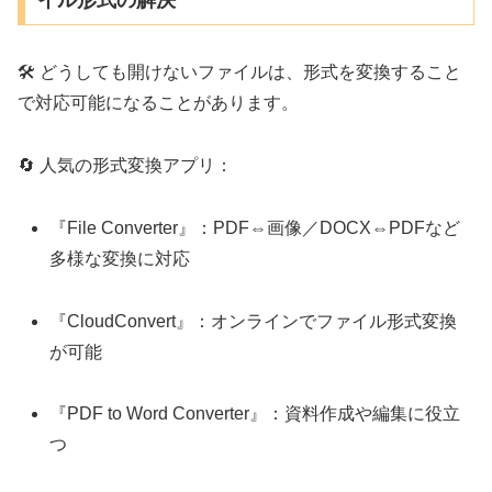
イル形式の解決
🛠️ どうしても開けないファイルは、形式を変換すること
で対応可能になることがあります。
🔄 人気の形式変換アプリ：
『File Converter』：PDF⇔画像／DOCX⇔PDFなど
多様な変換に対応
『CloudConvert』：オンラインでファイル形式変換
が可能
『PDF to Word Converter』：資料作成や編集に役立
つ