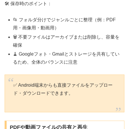
🛠 保存時のポイント：
📂 フォルダ分けでジャンルごとに整理（例：PDF
用・画像用・動画用）
🗑️ 不要ファイルはアーカイブまたは削除し、容量を
確保
🧹 Googleフォト・Gmailとストレージを共有してい
るため、全体のバランスに注意
✅ Android端末からも直接ファイルをアップロー
ド・ダウンロードできます。
PDFや動画ファイルの共有と再生