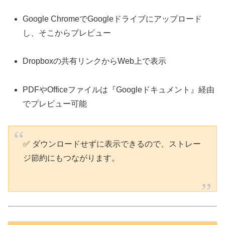
Google ChromeでGoogleドライブにアップロード
し、そこからプレビュー
Dropboxの共有リンクからWeb上で表示
PDFやOfficeファイルは『Googleドキュメント』経由
でプレビュー可能
✅ ダウンロードせずに表示できるので、ストレー
ジ節約にもつながります。