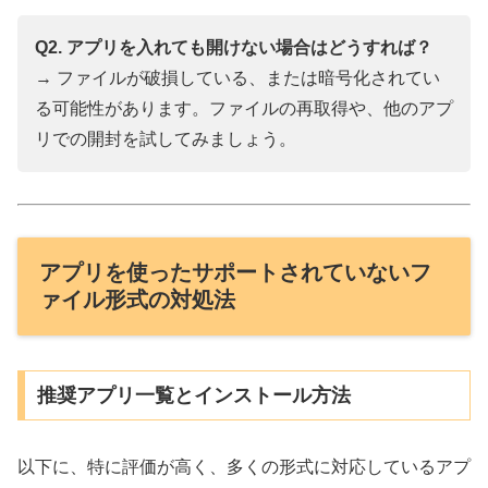
Q2. アプリを入れても開けない場合はどうすれば？
→ ファイルが破損している、または暗号化されてい
る可能性があります。ファイルの再取得や、他のアプ
リでの開封を試してみましょう。
アプリを使ったサポートされていないフ
ァイル形式の対処法
推奨アプリ一覧とインストール方法
以下に、特に評価が高く、多くの形式に対応しているアプ