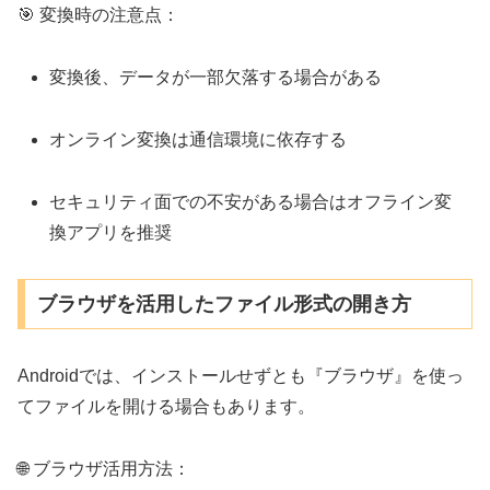
🎯 変換時の注意点：
変換後、データが一部欠落する場合がある
オンライン変換は通信環境に依存する
セキュリティ面での不安がある場合はオフライン変
換アプリを推奨
ブラウザを活用したファイル形式の開き方
Androidでは、インストールせずとも『ブラウザ』を使っ
てファイルを開ける場合もあります。
🌐 ブラウザ活用方法：