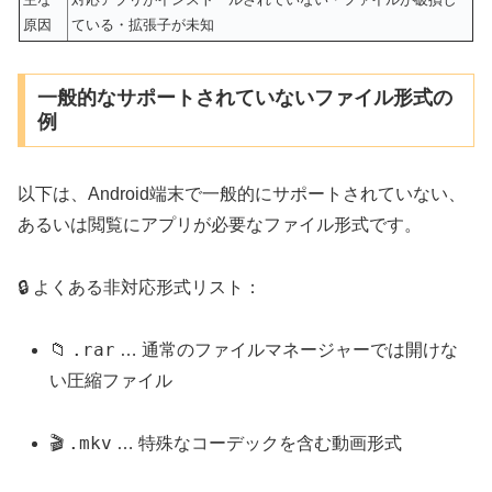
原因
ている・拡張子が未知
一般的なサポートされていないファイル形式の
例
以下は、Android端末で一般的にサポートされていない、
あるいは閲覧にアプリが必要なファイル形式です。
🔒 よくある非対応形式リスト：
.rar
📁
… 通常のファイルマネージャーでは開けな
い圧縮ファイル
.mkv
🎬
… 特殊なコーデックを含む動画形式