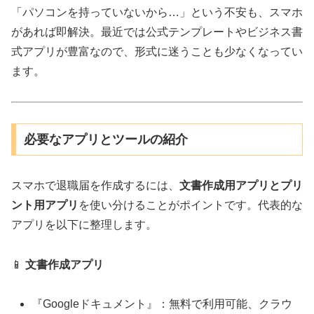
「パソコンを持っていないから…」という不安も、スマホ
があれば即解決。最近では公式テンプレートやビジネス書
式アプリが豊富なので、形式に迷うことも少なくなってい
ます。
必要なアプリとツールの紹介
スマホで退職届を作成するには、
文書作成用アプリとプリ
ント用アプリ
を使い分けることがポイントです。代表的な
アプリを以下に整理します。
📱
文書作成アプリ
『Googleドキュメント』：無料で利用可能、クラウ