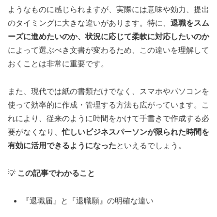
ようなものに感じられますが、実際には意味や効力、提出
のタイミングに大きな違いがあります。特に、
退職をスム
ーズに進めたいのか、状況に応じて柔軟に対応したいのか
によって選ぶべき文書が変わるため、この違いを理解して
おくことは非常に重要です。
また、現代では紙の書類だけでなく、スマホやパソコンを
使って効率的に作成・管理する方法も広がっています。こ
れにより、従来のように時間をかけて手書きで作成する必
要がなくなり、
忙しいビジネスパーソンが限られた時間を
有効に活用できるようになった
といえるでしょう。
💡
この記事でわかること
『退職届』と『退職願』の明確な違い