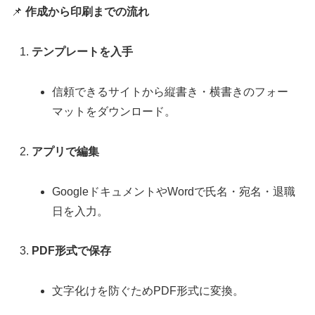
📌
作成から印刷までの流れ
テンプレートを入手
信頼できるサイトから縦書き・横書きのフォー
マットをダウンロード。
アプリで編集
GoogleドキュメントやWordで氏名・宛名・退職
日を入力。
PDF形式で保存
文字化けを防ぐためPDF形式に変換。