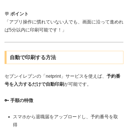
💬
ポイント
「アプリ操作に慣れていない人でも、画面に沿って進めれ
ば5分以内に印刷可能です！」
自動で印刷する方法
セブンイレブンの「netprint」サービスを使えば、
予約番
号を入力するだけで自動印刷
が可能です。
🔑
手順の特徴
スマホから退職届をアップロードし、予約番号を取
得