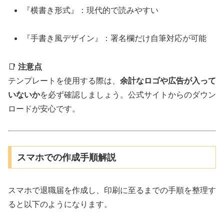
『横書き形式』：現代的で読みやすい
『手書き風デザイン』：署名欄だけ自筆対応が可能
📑
注意点
テンプレートを使用する際は、
余計なロゴや広告が入って
いないか
を必ず確認しましょう。公式サイトからのダウン
ロードが安心です。
スマホでの作成手順解説
スマホで退職届を作成し、印刷に至るまでの手順を整理す
ると以下のようになります。