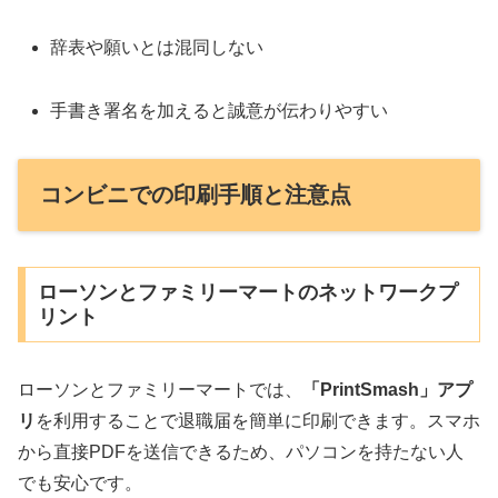
辞表や願いとは混同しない
手書き署名を加えると誠意が伝わりやすい
コンビニでの印刷手順と注意点
ローソンとファミリーマートのネットワークプ
リント
ローソンとファミリーマートでは、
「PrintSmash」アプ
リ
を利用することで退職届を簡単に印刷できます。スマホ
から直接PDFを送信できるため、パソコンを持たない人
でも安心です。