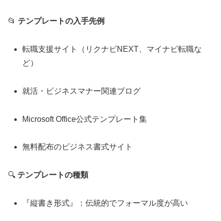
📂
テンプレートの入手先例
転職支援サイト（リクナビNEXT、マイナビ転職な
ど）
就活・ビジネスマナー関連ブログ
Microsoft Office公式テンプレート集
無料配布のビジネス書式サイト
🔍
テンプレートの種類
『縦書き形式』：伝統的でフォーマル度が高い