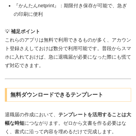
『かんたんnetprint』：期限付き保存が可能で、急ぎ
の印刷に便利
💡
補足ポイント
これらのアプリは無料で利用できるものが多く、アカウン
ト登録さえしておけば数分で利用可能です。普段からスマ
ホに入れておけば、急に退職届が必要になった際にも慌て
ず対応できます。
無料ダウンロードできるテンプレート
退職届の作成において、
テンプレートを活用することは大
幅な時短
につながります。ゼロから文書を作る必要はな
く、書式に沿って内容を埋めるだけで完成します。