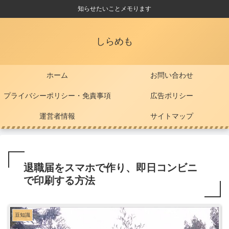
知らせたいことメモります
しらめも
ホーム
お問い合わせ
プライバシーポリシー・免責事項
広告ポリシー
運営者情報
サイトマップ
退職届をスマホで作り、即日コンビニ
で印刷する方法
豆知識