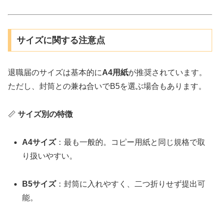
サイズに関する注意点
退職届のサイズは基本的に
A4用紙
が推奨されています。
ただし、封筒との兼ね合いでB5を選ぶ場合もあります。
📏
サイズ別の特徴
A4サイズ
：最も一般的。コピー用紙と同じ規格で取
り扱いやすい。
B5サイズ
：封筒に入れやすく、二つ折りせず提出可
能。