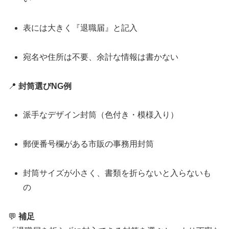
表には大きく『退職届』と記入
宛名や住所は不要、余計な情報は書かない
📍
封筒選びNG例
派手なデザイン封筒（色付き・模様入り）
郵便番号欄がある市販の事務用封筒
封筒サイズが小さく、書類を折らないと入らないも
の
💬
補足