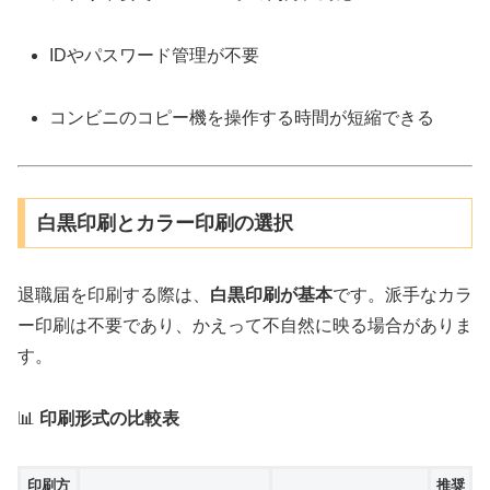
IDやパスワード管理が不要
コンビニのコピー機を操作する時間が短縮できる
白黒印刷とカラー印刷の選択
退職届を印刷する際は、
白黒印刷が基本
です。派手なカラ
ー印刷は不要であり、かえって不自然に映る場合がありま
す。
📊
印刷形式の比較表
印刷方
推奨