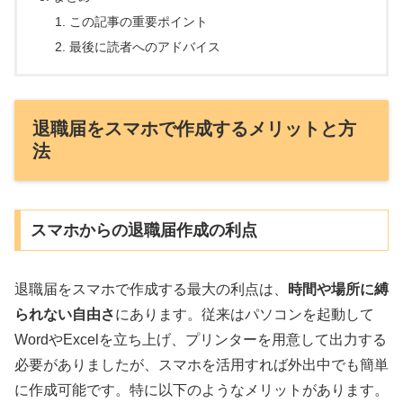
この記事の重要ポイント
最後に読者へのアドバイス
退職届をスマホで作成するメリットと方
法
スマホからの退職届作成の利点
退職届をスマホで作成する最大の利点は、
時間や場所に縛
られない自由さ
にあります。従来はパソコンを起動して
WordやExcelを立ち上げ、プリンターを用意して出力する
必要がありましたが、スマホを活用すれば外出中でも簡単
に作成可能です。特に以下のようなメリットがあります。