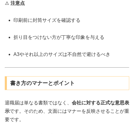
⚠️
注意点
印刷前に封筒サイズを確認する
折り目をつけない方が丁寧な印象を与える
A3やそれ以上のサイズは不自然で避けるべき
書き方のマナーとポイント
退職届は単なる書類ではなく、
会社に対する正式な意思表
示
です。そのため、文面にはマナーを反映させることが重
要です。