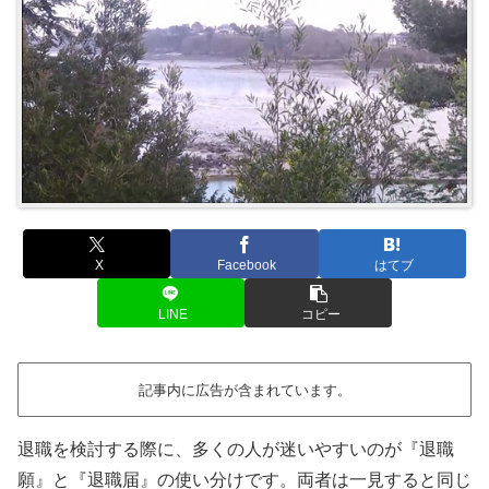
X
Facebook
はてブ
LINE
コピー
記事内に広告が含まれています。
退職を検討する際に、多くの人が迷いやすいのが『退職
願』と『退職届』の使い分けです。両者は一見すると同じ