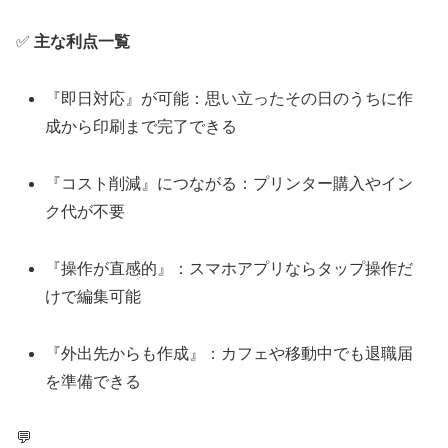
✅
主な利点一覧
『即日対応』が可能：思い立ったその日のうちに作
成から印刷まで完了できる
『コスト削減』につながる：プリンター購入やイン
ク代が不要
『操作が直感的』：スマホアプリならタップ操作だ
けで編集可能
『外出先からも作成』：カフェや移動中でも退職届
を準備できる
💬