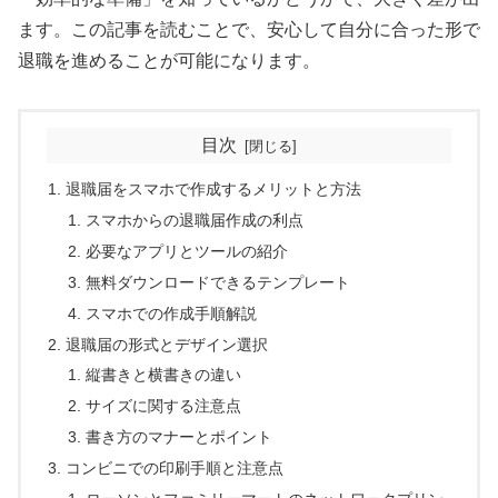
ます。この記事を読むことで、安心して自分に合った形で
退職を進めることが可能になります。
目次
退職届をスマホで作成するメリットと方法
スマホからの退職届作成の利点
必要なアプリとツールの紹介
無料ダウンロードできるテンプレート
スマホでの作成手順解説
退職届の形式とデザイン選択
縦書きと横書きの違い
サイズに関する注意点
書き方のマナーとポイント
コンビニでの印刷手順と注意点