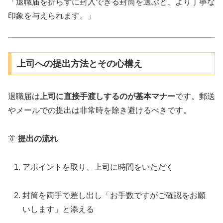
「退職届を折らずに封入できる封筒を選ぶと、より丁寧な
印象を与えられます。」
上司への提出方法とその心構え
退職届は
上司に直接手渡しするのが基本マナー
です。郵送
やメールでの提出は非常時を除き避けるべきです。
👔
提出の流れ
アポイントを取り、上司に時間をいただく
封筒を両手で差し出し「お手数ですがご確認をお願
いします」と添える