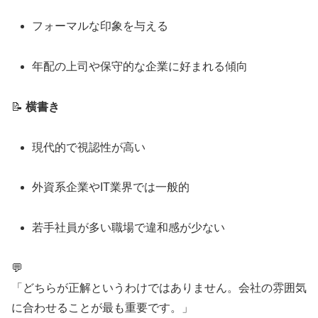
フォーマルな印象を与える
年配の上司や保守的な企業に好まれる傾向
📝
横書き
現代的で視認性が高い
外資系企業やIT業界では一般的
若手社員が多い職場で違和感が少ない
💬
「どちらが正解というわけではありません。会社の雰囲気
に合わせることが最も重要です。」