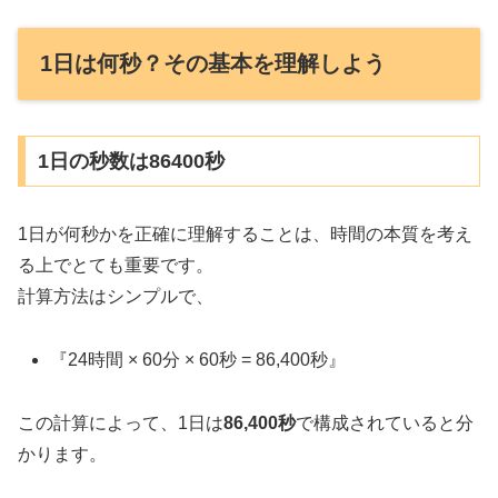
1日は何秒？その基本を理解しよう
1日の秒数は86400秒
1日が何秒かを正確に理解することは、時間の本質を考え
る上でとても重要です。
計算方法はシンプルで、
『24時間 × 60分 × 60秒 = 86,400秒』
この計算によって、1日は
86,400秒
で構成されていると分
かります。