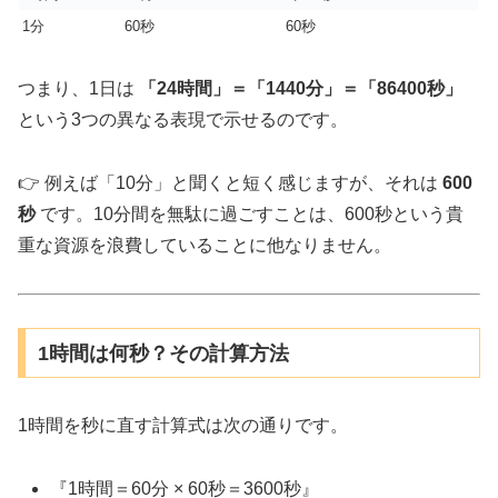
1分
60秒
60秒
つまり、1日は
「24時間」＝「1440分」＝「86400秒」
という3つの異なる表現で示せるのです。
👉 例えば「10分」と聞くと短く感じますが、それは
600
秒
です。10分間を無駄に過ごすことは、600秒という貴
重な資源を浪費していることに他なりません。
1時間は何秒？その計算方法
1時間を秒に直す計算式は次の通りです。
『1時間＝60分 × 60秒＝3600秒』