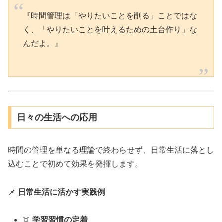
『時間管理は「やりたいことを削る」ことではな
く、「やりたいことを叶えるための土台作り」な
んだよ。』
日々の生活への応用
時間の管理を単なる理論で終わらせず、日常生活に落とし
込むことで初めて効果を発揮します。
📌
日常生活に活かす実践例
📖
学習習慣の定着