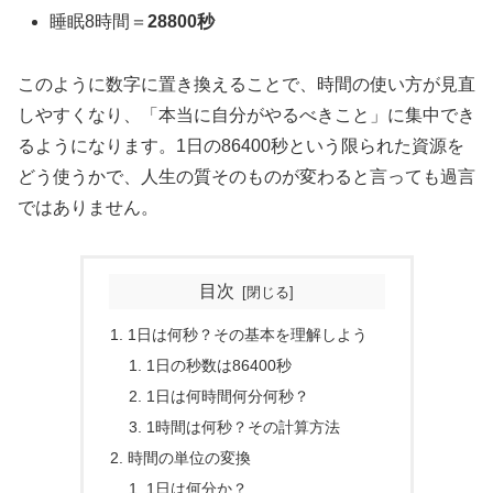
睡眠8時間＝
28800秒
このように数字に置き換えることで、時間の使い方が見直
しやすくなり、「本当に自分がやるべきこと」に集中でき
るようになります。1日の86400秒という限られた資源を
どう使うかで、人生の質そのものが変わると言っても過言
ではありません。
目次
1日は何秒？その基本を理解しよう
1日の秒数は86400秒
1日は何時間何分何秒？
1時間は何秒？その計算方法
時間の単位の変換
1日は何分か？