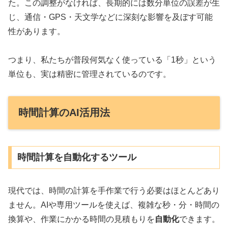
た。この調整がなければ、長期的には数分単位の誤差が生
じ、通信・GPS・天文学などに深刻な影響を及ぼす可能
性があります。
つまり、私たちが普段何気なく使っている「1秒」という
単位も、実は精密に管理されているのです。
時間計算のAI活用法
時間計算を自動化するツール
現代では、時間の計算を手作業で行う必要はほとんどあり
ません。AIや専用ツールを使えば、複雑な秒・分・時間の
換算や、作業にかかる時間の見積もりを
自動化
できます。