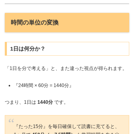
時間の単位の変換
1日は何分か？
「1日を分で考える」と、また違った視点が得られます。
『24時間 × 60分 = 1440分』
つまり、1日は
1440分
です。
『たった15分』を毎日確保して読書に充てると、