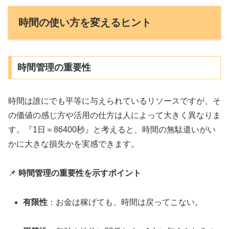
時間の使い方を変えるヒント
時間管理の重要性
時間は誰にでも平等に与えられているリソースですが、そ
の価値の感じ方や活用の仕方は人によって大きく異なりま
す。『1日＝86400秒』と考えると、時間の無駄遣いがい
かに大きな損失かを実感できます。
📌
時間管理の重要性を示すポイント
有限性
：お金は稼げても、時間は戻ってこない。