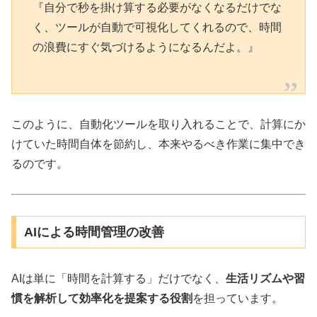
『自分で秒を掛け算する必要がなくなるだけでな
く、ツールが自動で可視化してくれるので、時間
の浪費にすぐ気づけるようになるんだよ。』
このように、自動化ツールを取り入れることで、計算にか
けていた時間自体を節約し、本来やるべき作業に集中でき
るのです。
AIによる時間管理の改善
AIは単に「時間を計算する」だけでなく、
生活リズムや習
慣を解析して効率化を提案する役割
を担っています。