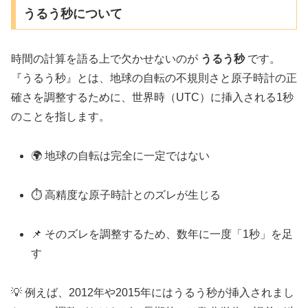
うるう秒について
時間の計算を語る上で欠かせないのが
うるう秒
です。
『うるう秒』とは、地球の自転の不規則さと原子時計の正
確さを調整するために、世界時（UTC）に挿入される1秒
のことを指します。
🌍 地球の自転は完全に一定ではない
⏱️ 高精度な原子時計とのズレが生じる
📌 そのズレを調整するため、数年に一度「1秒」を足
す
💡 例えば、2012年や2015年にはうるう秒が挿入されまし