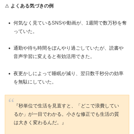
⚠️
よくある気づきの例
何気なく見ているSNSや動画が、1週間で数万秒を奪
っていた。
通勤や待ち時間をぼんやり過ごしていたが、読書や
音声学習に変えると有効活用できた。
夜更かしによって睡眠が減り、翌日数千秒分の効率
を無駄にしていた。
『秒単位で生活を見直すと、「どこで浪費してい
るか」が一目でわかる。小さな修正でも生活の質
は大きく変わるんだ。』