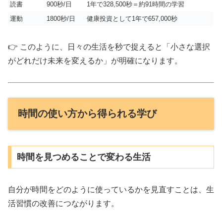
読書
900秒/日
1年で328,500秒＝約91時間の学習
運動
1800秒/日
健康投資として1年で657,000秒
👉 このように、日々の生活を秒で捉えると「小さな選択
がどれだけ未来を変えるか」が明確になります。
時間の使い方から得られる学び
時間を見つめることで変わる生活
自分が時間をどのように使っているかを見直すことは、生
活習慣の改善につながります。