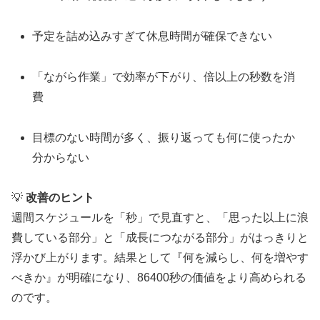
予定を詰め込みすぎて休息時間が確保できない
「ながら作業」で効率が下がり、倍以上の秒数を消
費
目標のない時間が多く、振り返っても何に使ったか
分からない
💡
改善のヒント
週間スケジュールを「秒」で見直すと、「思った以上に浪
費している部分」と「成長につながる部分」がはっきりと
浮かび上がります。結果として『何を減らし、何を増やす
べきか』が明確になり、86400秒の価値をより高められる
のです。