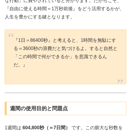
な行動」に費やされていると分かります。だからこそ、
『自由に使える時間＝1万秒前後』をどう活用するかが、
人生を豊かにする鍵となります。
『1日＝86400秒』と考えると、1時間を無駄にす
る＝3600秒の浪費だと気づけるよ。すると自然と
「この時間で何ができるか」を意識できるん
だ。』
週間の使用目的と問題点
1週間は
604,800秒（＝7日間）
です。この膨大な秒数を