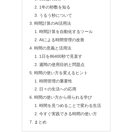
1年の秒数を知る
うるう秒について
時間計算のAI活用法
時間計算を自動化するツール
AIによる時間管理の改善
時間の意義と活用法
1日を86400秒で見直す
週間の使用目的と問題点
時間の使い方を変えるヒント
時間管理の重要性
日々の生活への応用
時間の使い方から得られる学び
時間を見つめることで変わる生活
今すぐ実践できる時間の使い方
まとめ