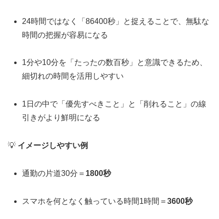
24時間ではなく「86400秒」と捉えることで、無駄な
時間の把握が容易になる
1分や10分を「たったの数百秒」と意識できるため、
細切れの時間を活用しやすい
1日の中で「優先すべきこと」と「削れること」の線
引きがより鮮明になる
💡
イメージしやすい例
通勤の片道30分＝
1800秒
スマホを何となく触っている時間1時間＝
3600秒