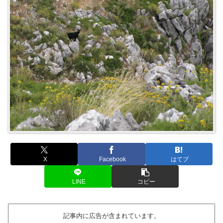
X
Facebook
はてブ
LINE
コピー
記事内に広告が含まれています。