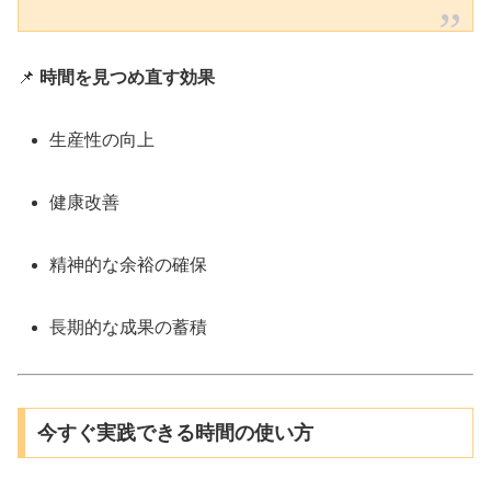
📌
時間を見つめ直す効果
生産性の向上
健康改善
精神的な余裕の確保
長期的な成果の蓄積
今すぐ実践できる時間の使い方