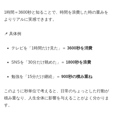
1時間＝3600秒と知ることで、時間を浪費した時の重みを
よりリアルに実感できます。
📌 具体例
テレビを「1時間だけ見た」＝
3600秒を消費
SNSを「30分だけ眺めた」＝
1800秒を浪費
勉強を「15分だけ継続」＝
900秒の積み重ね
このように秒単位で考えると、日常のちょっとした行動が
積み重なり、人生全体に影響を与えることがよく分かりま
す。