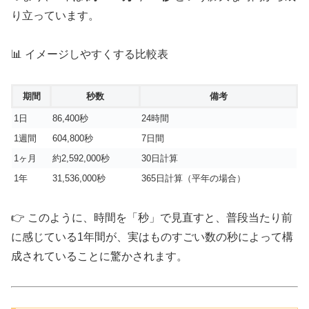
り立っています。
📊 イメージしやすくする比較表
期間
秒数
備考
1日
86,400秒
24時間
1週間
604,800秒
7日間
1ヶ月
約2,592,000秒
30日計算
1年
31,536,000秒
365日計算（平年の場合）
👉 このように、時間を「秒」で見直すと、普段当たり前
に感じている1年間が、実はものすごい数の秒によって構
成されていることに驚かされます。