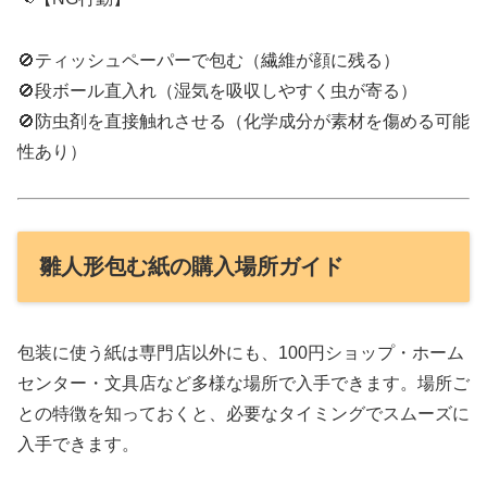
🚫ティッシュペーパーで包む（繊維が顔に残る）
🚫段ボール直入れ（湿気を吸収しやすく虫が寄る）
🚫防虫剤を直接触れさせる（化学成分が素材を傷める可能
性あり）
雛人形包む紙の購入場所ガイド
包装に使う紙は専門店以外にも、100円ショップ・ホーム
センター・文具店など多様な場所で入手できます。場所ご
との特徴を知っておくと、必要なタイミングでスムーズに
入手できます。