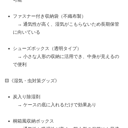
ファスナー付き収納袋（不織布製）
→ 通気性が高く、湿気がこもらないため長期保管
に向いている
シューズボックス（透明タイプ）
→ 小さな人形の収納に活用でき、中身が見えるの
で便利
🟨《湿気・虫対策グッズ》
炭入り除湿剤
→ ケースの底に入れるだけで効果あり
桐箱風収納ボックス