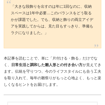
「大きな段飾りを出すのは年に1回なのに、収納
スペースは1年中必要…このバランスをどう取る
かが課題でした。でも、収納と飾りの両立アイデ
アを実践してからは、見た目もすっきり、準備も
ラクになりました。」
本記事を読むことで、単に「片付ける・飾る」だけでな
く、
日常生活と調和した雛人形との付き合い方
が見えてき
ます。伝統を守りつつ、今のライフスタイルにも合う工夫
を取り入れて、毎年の雛祭りがもっと心地よく、もっと楽
しくなるヒントをお届けします。