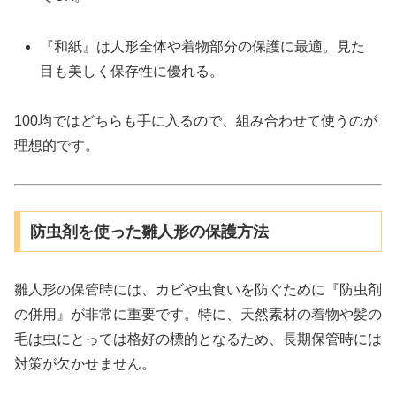
『和紙』は人形全体や着物部分の保護に最適。見た
目も美しく保存性に優れる。
100均ではどちらも手に入るので、組み合わせて使うのが
理想的です。
防虫剤を使った雛人形の保護方法
雛人形の保管時には、カビや虫食いを防ぐために『防虫剤
の併用』が非常に重要です。特に、天然素材の着物や髪の
毛は虫にとっては格好の標的となるため、長期保管時には
対策が欠かせません。