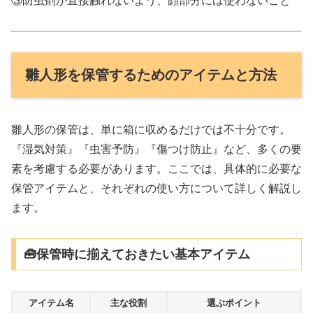
③防虫剤が直接触れないよう、顔部分には使わないこと
雛人形を保管するためのアイテムと方法
雛人形の保管は、単に箱に収めるだけでは不十分です。
『湿気対策』『虫害予防』『傷つけ防止』など、多くの要
素を考慮する必要があります。ここでは、具体的に必要な
保管アイテムと、それぞれの使い方について詳しく解説し
ます。
🧰保管時に揃えておきたい基本アイテム
アイテム名
主な役割
選ぶポイント