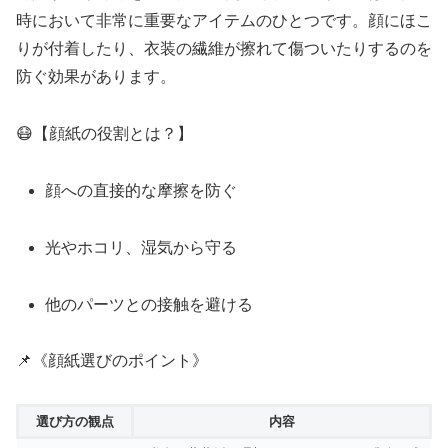
時において非常に重要なアイテムのひとつです。顔にほこ
りが付着したり、衣装の繊維が擦れて傷ついたりするのを
防ぐ効果があります。
😷【顔紙の役割とは？】
顔への直接的な摩擦を防ぐ
光やホコリ、湿気から守る
他のパーツとの接触を避ける
📌《顔紙選びのポイント》
選び方の観点
内容