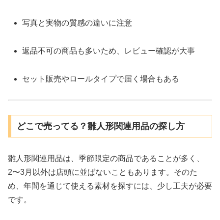
写真と実物の質感の違いに注意
返品不可の商品も多いため、レビュー確認が大事
セット販売やロールタイプで届く場合もある
どこで売ってる？雛人形関連用品の探し方
雛人形関連用品は、季節限定の商品であることが多く、
2〜3月以外は店頭に並ばないこともあります。そのた
め、年間を通じて使える素材を探すには、少し工夫が必要
です。