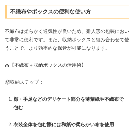
不織布やボックスの便利な使い方
不織布は柔らかく通気性が良いため、雛人形の包装におい
て非常に便利です。また、収納ボックスと組み合わせて使
うことで、より効率的な保管が可能になります。
🧺【不織布＋収納ボックスの活用術】
📦収納ステップ：
顔・手足などのデリケート部分を薄葉紙や不織布で
包む
衣装全体を包む際には和紙や柔らかい布を使用