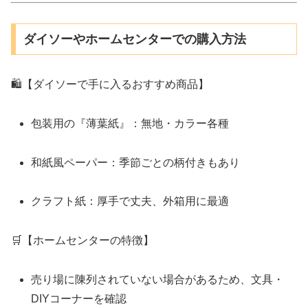
ダイソーやホームセンターでの購入方法
🛍【ダイソーで手に入るおすすめ商品】
包装用の『薄葉紙』：無地・カラー各種
和紙風ペーパー：季節ごとの柄付きもあり
クラフト紙：厚手で丈夫、外箱用に最適
🛒【ホームセンターの特徴】
売り場に陳列されていない場合があるため、文具・
DIYコーナーを確認