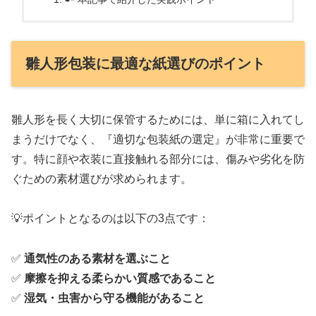
雛人形包装に最適な紙選びのポイント
雛人形を長く大切に保管するためには、単に箱に入れてし
まうだけでなく、『適切な包装紙の選定』が非常に重要で
す。特に顔や衣装に直接触れる部分には、傷みや劣化を防
ぐための素材選びが求められます。
💡ポイントとなるのは以下の3点です：
✅
通気性のある素材を選ぶこと
✅
摩擦を抑える柔らかい質感であること
✅
湿気・虫害から守る機能があること