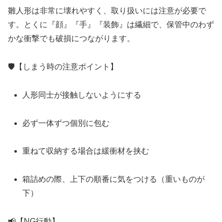
雛人形は非常に壊れやすく、取り扱いには注意が必要で
す。とくに『顔』『手』『装飾』は繊細で、保管中のわず
かな衝撃でも破損につながります。
🛡【しまう時の注意ポイント】
人形同士が接触しないようにする
必ず一体ずつ個別に包む
重ねて収納する場合は緩衝材を挟む
箱詰めの際、上下の順番に気をつける（重いものが
下）
📢【NG行動】