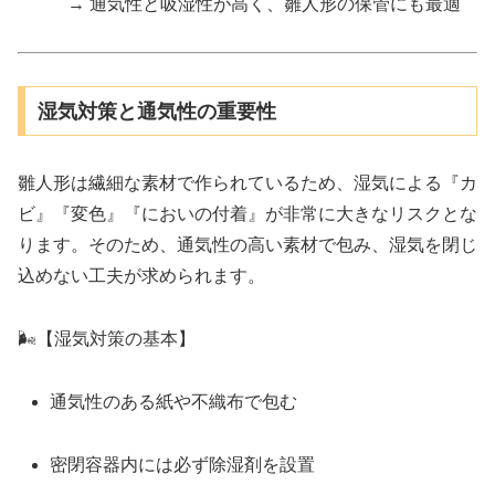
→ 通気性と吸湿性が高く、雛人形の保管にも最適
湿気対策と通気性の重要性
雛人形は繊細な素材で作られているため、湿気による『カ
ビ』『変色』『においの付着』が非常に大きなリスクとな
ります。そのため、通気性の高い素材で包み、湿気を閉じ
込めない工夫が求められます。
🌬【湿気対策の基本】
通気性のある紙や不織布で包む
密閉容器内には必ず除湿剤を設置