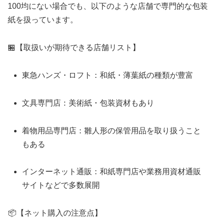
100均にない場合でも、以下のような店舗で専門的な包装
紙を扱っています。
🏪【取扱いが期待できる店舗リスト】
東急ハンズ・ロフト：和紙・薄葉紙の種類が豊富
文具専門店：美術紙・包装資材もあり
着物用品専門店：雛人形の保管用品を取り扱うこと
もある
インターネット通販：和紙専門店や業務用資材通販
サイトなどで多数展開
📦【ネット購入の注意点】