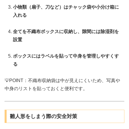
小物類（扇子、刀など）はチャック袋や小分け箱に
入れる
全てを不織布ボックスに収納し、隙間には除湿剤を
設置
ボックスにはラベルを貼って中身を管理しやすくす
る
💡POINT：不織布収納袋は中が見えにくいため、写真や
中身のリストを貼っておくと便利です。
雛人形をしまう際の安全対策