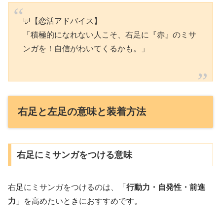
💬【恋活アドバイス】
「積極的になれない人こそ、右足に『赤』のミサ
ンガを！自信がわいてくるかも。」
右足と左足の意味と装着方法
右足にミサンガをつける意味
右足にミサンガをつけるのは、「
行動力・自発性・前進
力
」を高めたいときにおすすめです。