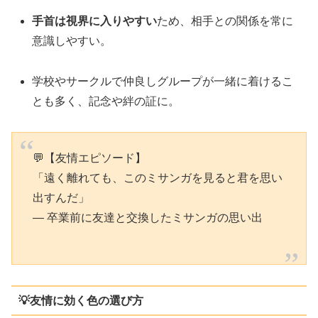
手首は視界に入りやすい
ため、相手との関係を常に
意識しやすい。
学校やサークルで仲良しグループが一緒に着けるこ
とも多く、記念や絆の証に。
💬【友情エピソード】
「遠く離れても、このミサンガを見ると君を思い
出すんだ」
― 卒業前に友達と交換したミサンガの思い出
💡友情に効く色の選び方