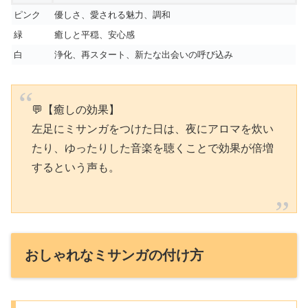
ピンク
優しさ、愛される魅力、調和
緑
癒しと平穏、安心感
白
浄化、再スタート、新たな出会いの呼び込み
💬【癒しの効果】
左足にミサンガをつけた日は、夜にアロマを炊い
たり、ゆったりした音楽を聴くことで効果が倍増
するという声も。
おしゃれなミサンガの付け方