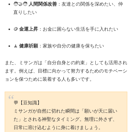
🧑‍🤝‍🧑
人間関係改善
：友達との関係を深めたい、仲
直りしたい
🪙
金運上昇
：お金に困らない生活を手に入れたい
🧘
健康祈願
：家族や自分の健康を保ちたい
また、ミサンガは「自分自身との約束」としても活用され
ます。例えば、目標に向かって努力するためのモチベーシ
ョンを保つために装着する人も多いです。
💬【豆知識】
ミサンガが自然に切れた瞬間は「願いが天に届い
た」とされる神聖なタイミング。無理に外さず、
日常に溶け込むように身に着けましょう。