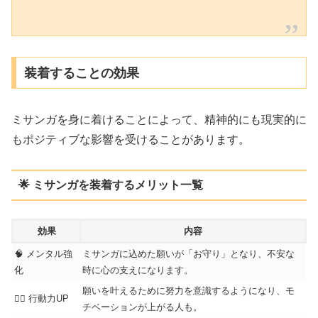
装着することの効果
ミサンガを身に着けることによって、精神的にも現実的に
もポジティブな影響を受けることがあります。
🌟 ミサンガを装着するメリット一覧
効果
内容
🧠 メンタル強
ミサンガに込めた願いが「お守り」となり、不安な
化
時に心の支えになります。
願いを叶えるために努力を意識するようになり、モ
🏃‍♂️ 行動力UP
チベーションが上がる人も。