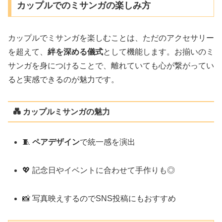
カップルでのミサンガの楽しみ方
カップルでミサンガを楽しむことは、ただのアクセサリー
を超えて、
絆を深める儀式
として機能します。お揃いのミ
サンガを身につけることで、離れていても心が繋がってい
ると実感できるのが魅力です。
💑 カップルミサンガの魅力
🧵
ペアデザイン
で統一感を演出
💖 記念日やイベントに合わせて手作りも◎
📸 写真映えするのでSNS投稿にもおすすめ