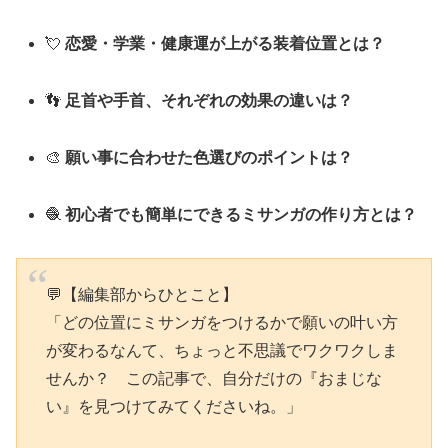
💘
恋愛・学業・健康運が上がる装着位置とは？
👣
足首や手首、それぞれの効果の違いは？
🎨
願い事に合わせた色選びのポイントは？
🧶
初心者でも簡単にできるミサンガの作り方とは？
💬【編集部からひとこと】
「どの位置にミサンガをつけるかで願いの叶い方
が変わるなんて、ちょっと不思議でワクワクしま
せんか？ この記事で、自分だけの『おまじな
い』を見つけてみてくださいね。」