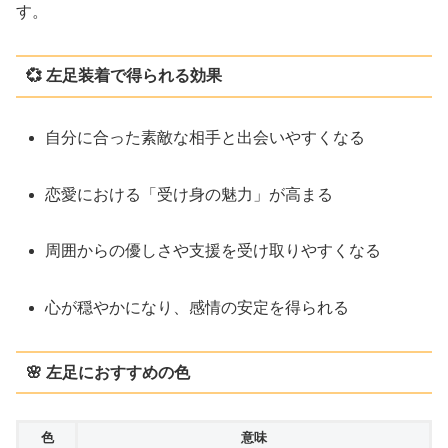
す。
💞 左足装着で得られる効果
自分に合った素敵な相手と出会いやすくなる
恋愛における「受け身の魅力」が高まる
周囲からの優しさや支援を受け取りやすくなる
心が穏やかになり、感情の安定を得られる
🌸 左足におすすめの色
色
意味