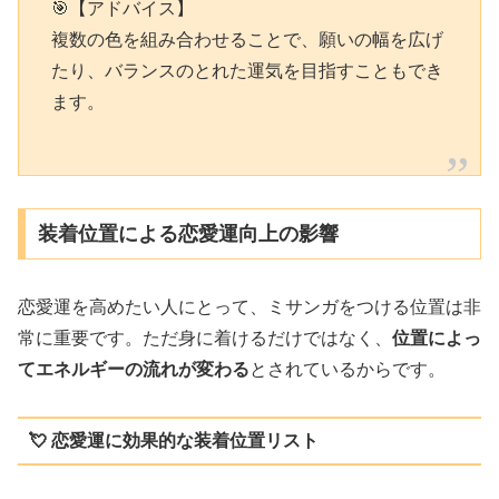
🎯【アドバイス】
複数の色を組み合わせることで、願いの幅を広げ
たり、バランスのとれた運気を目指すこともでき
ます。
装着位置による恋愛運向上の影響
恋愛運を高めたい人にとって、ミサンガをつける位置は非
常に重要です。ただ身に着けるだけではなく、
位置によっ
てエネルギーの流れが変わる
とされているからです。
💘 恋愛運に効果的な装着位置リスト