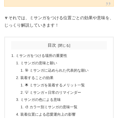
🔽それでは、ミサンガをつける位置ごとの効果や意味を、
じっくり解説していきます！
目次
ミサンガをつける場所の重要性
ミサンガの意味と願い
🎯 ミサンガに込められた代表的な願い
装着することの効果
🌟 ミサンガを装着するメリット一覧
💡 ミサンガ＝日常のリマインダー
ミサンガの色による意味
🎨 カラー別ミサンガの意味一覧
装着位置による恋愛運向上の影響