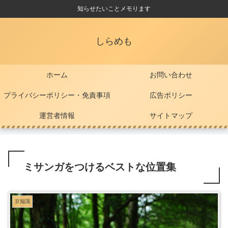
知らせたいことメモります
しらめも
ホーム
お問い合わせ
プライバシーポリシー・免責事項
広告ポリシー
運営者情報
サイトマップ
ミサンガをつけるベストな位置集
豆知識