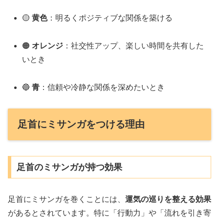
🟡
黄色
：明るくポジティブな関係を築ける
🟠
オレンジ
：社交性アップ、楽しい時間を共有した
いとき
🔵
青
：信頼や冷静な関係を深めたいとき
足首にミサンガをつける理由
足首のミサンガが持つ効果
足首にミサンガを巻くことには、
運気の巡りを整える効果
があるとされています。特に「行動力」や「流れを引き寄