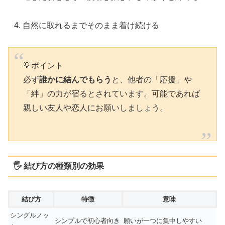
自然に取れるまでそのまま着け続ける
💡ポイント
必ず
誰かに結んでもらう
と、他者の「応援」や
「絆」の力が宿るとされています。可能であれば
親しい友人や恋人にお願いしましょう。
🖐 結び方の種類別の効果
結び方
特徴
意味
シングルノッ
シンプルで初心者向き
願いが一つに集中しやすい