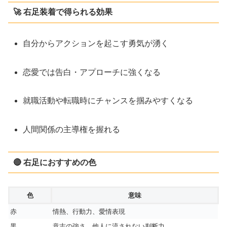
🚀 右足装着で得られる効果
自分からアクションを起こす勇気が湧く
恋愛では告白・アプローチに強くなる
就職活動や転職時にチャンスを掴みやすくなる
人間関係の主導権を握れる
🔴 右足におすすめの色
色
意味
赤
情熱、行動力、愛情表現
黒
意志の強さ、他人に流されない判断力