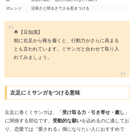
オレンジ
活発さと明るさで人を惹きつける
🌟【豆知識】
朝に右足から靴を履くと、行動力がさらに高まる
とも言われています。ミサンガと合わせて取り入
れてみましょう。
左足にミサンガをつける意味
左足に巻くミサンガは、「
受け取る力・引き寄せ・癒し
」
に関係する部位です。
受動的な願い
を込めるのに適してお
り、恋愛では『愛される』側になりたい人におすすめで