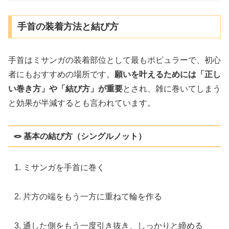
手首の装着方法と結び方
手首はミサンガの装着部位として最もポピュラーで、初心
者にもおすすめの場所です。
願いを叶えるためには「正し
い巻き方」や「結び方」が重要
とされ、雑に巻いてしまう
と効果が半減するとも言われています。
🪢 基本の結び方（シングルノット）
ミサンガを手首に巻く
片方の端をもう一方に重ねて輪を作る
通した側をもう一度引き抜き、しっかりと締める