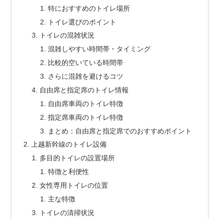
特におすすめのトイレ場所
トイレ選びのポイント
トイレの混雑状況
混雑しやすい時間帯・タイミング
比較的空いている時間帯
さらに混雑を避けるコツ
自由席と指定席のトイレ情報
自由席車両のトイレ特徴
指定席車両のトイレ特徴
まとめ：自由席と指定席でのおすすめポイント
上越新幹線のトイレ設備
多目的トイレの設置場所
特徴と利便性
女性専用トイレの位置
主な特徴
トイレの清掃状況