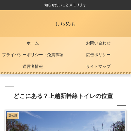
知らせたいことメモります
しらめも
ホーム
お問い合わせ
プライバシーポリシー・免責事項
広告ポリシー
運営者情報
サイトマップ
どこにある？上越新幹線トイレの位置
豆知識