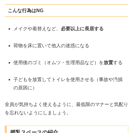
こんな行為はNG
メイクや着替えなど、
必要以上に長居する
荷物を床に置いて他人の迷惑になる
使用後のゴミ（オムツ・生理用品など）を
放置
する
子どもを放置してトイレを使用させる（事故や汚損
の原因に）
全員が気持ちよく使えるように、最低限のマナーと気配り
を忘れないようにしましょう。
授乳スペースの紹介