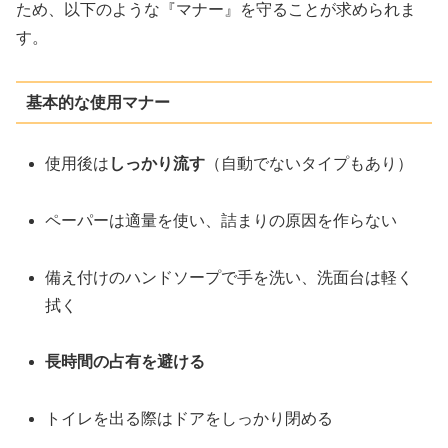
ため、以下のような『マナー』を守ることが求められま
す。
基本的な使用マナー
使用後は
しっかり流す
（自動でないタイプもあり）
ペーパーは適量を使い、詰まりの原因を作らない
備え付けのハンドソープで手を洗い、洗面台は軽く
拭く
長時間の占有を避ける
トイレを出る際はドアをしっかり閉める