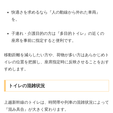
快適さを求めるなら『人の動線から外れた車両』
を。
子連れ・介護目的の方は『多目的トイレ』の近くの
座席を事前に指定すると便利です。
移動距離を減らしたい方や、荷物が多い方はあらかじめト
イレの位置を把握し、座席指定時に反映させることをおす
すめします。
トイレの混雑状況
上越新幹線のトイレは、時間帯や列車の混雑状況によって
『混み具合』が大きく変わります。