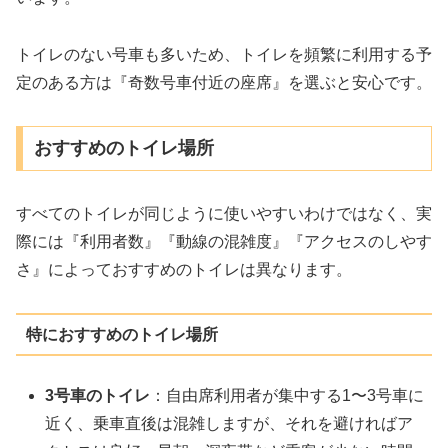
トイレのない号車も多いため、トイレを頻繁に利用する予
定のある方は『奇数号車付近の座席』を選ぶと安心です。
おすすめのトイレ場所
すべてのトイレが同じように使いやすいわけではなく、実
際には『利用者数』『動線の混雑度』『アクセスのしやす
さ』によっておすすめのトイレは異なります。
特におすすめのトイレ場所
3号車のトイレ
：自由席利用者が集中する1〜3号車に
近く、乗車直後は混雑しますが、それを避ければア