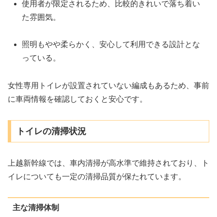
使用者が限定されるため、比較的きれいで落ち着い
た雰囲気。
照明もやや柔らかく、安心して利用できる設計とな
っている。
女性専用トイレが設置されていない編成もあるため、事前
に車両情報を確認しておくと安心です。
トイレの清掃状況
上越新幹線では、車内清掃が高水準で維持されており、ト
イレについても一定の清掃品質が保たれています。
主な清掃体制