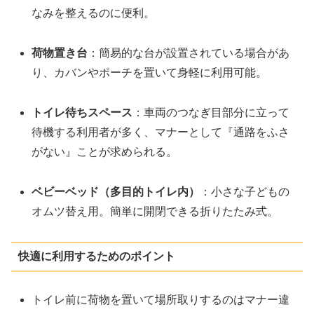
なみを整えるのに便利。
荷物置き台
：簡易的な台が設置されている場合があ
り、カバンやポーチを置いて身軽に利用可能。
トイレ待ちスペース
：車両のつなぎ目部分に立って
待機する利用者が多く、マナーとして『通路をふさ
がない』ことが求められる。
ベビーベッド（多目的トイレ内）
：小さな子どもの
オムツ替え用。簡単に開閉できる折りたたみ式。
快適に利用するためのポイント
トイレ前に荷物を置いて場所取りするのはマナー違