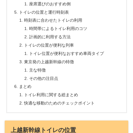
座席選びのおすすめ例
トイレの位置と運行時刻表
時刻表に合わせたトイレの利用
時間帯によるトイレ利用のコツ
計画的に利用する方法
トイレの位置が便利な列車
トイレ位置が便利なおすすめ車両タイプ
東京発の上越新幹線の特徴
主な特徴
その他の注目点
まとめ
トイレ利用に関する総まとめ
快適な移動のためのチェックポイント
上越新幹線トイレの位置