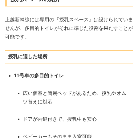
上越新幹線には専用の『授乳スペース』は設けられていま
せんが、多目的トイレがそれに準じた役割を果たすことが
可能です。
授乳に適した場所
11号車の多目的トイレ
広い個室と簡易ベッドがあるため、授乳やオム
ツ替えに対応
ドアが内鍵付きで、授乳中も安心
ベビーカーもそのまま入室可能