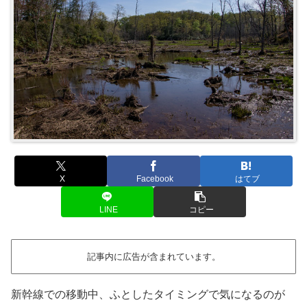
X
Facebook
はてブ
LINE
コピー
記事内に広告が含まれています。
新幹線での移動中、ふとしたタイミングで気になるのが