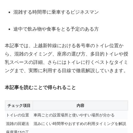
混雑する時間帯に乗車するビジネスマン
途中で飲み物や食事をとる予定のある方
本記事では、上越新幹線における各号車のトイレ位置か
ら、混雑のタイミング、座席の選び方、多目的トイレや授
乳スペースの詳細、さらにはトイレに行くベストなタイミ
ングまで、実際に利用する目線で徹底解説していきます。
本記事を読むことで得られること
チェック項目
内容
トイレの位置
車両ごとの設置場所と使いやすい場所が分かる
混雑の回避法
混みにくい時間帯やおすすめの利用タイミングを解説
座席選びの工