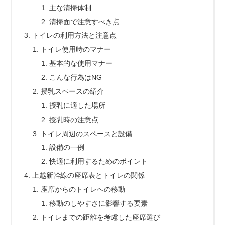
主な清掃体制
清掃面で注意すべき点
トイレの利用方法と注意点
トイレ使用時のマナー
基本的な使用マナー
こんな行為はNG
授乳スペースの紹介
授乳に適した場所
授乳時の注意点
トイレ周辺のスペースと設備
設備の一例
快適に利用するためのポイント
上越新幹線の座席表とトイレの関係
座席からのトイレへの移動
移動のしやすさに影響する要素
トイレまでの距離を考慮した座席選び