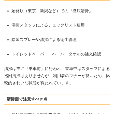
始発駅（東京、新潟など）での『徹底清掃』
清掃スタッフによるチェックリスト運用
除菌スプレーや清拭による衛生管理
トイレットペーパー・ペーパータオルの補充確認
清掃は主に『乗車前』に行われ、乗車中はスタッフによる
巡回清掃はありませんが、利用者のマナーが良いため、比
較的きれいな状態が保たれています。
清掃面で注意すべき点