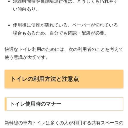
混雑時間帯や長距離運行後は、どうしても汚れやす
い傾向あり。
使用後に便座が濡れている、ペーパーが切れている
場合もあるため、自分でも確認・配慮が必要。
快適なトイレ利用のためには、次の利用者のことを考えて
使う意識が大切です。
トイレの利用方法と注意点
トイレ使用時のマナー
新幹線の車内トイレは多くの人が利用する共有スペースの