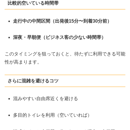
比較的空いている時間帯
走行中の中間区間（出発後15分〜到着30分前）
深夜・早朝便（ビジネス客の少ない時間帯）
このタイミングを狙っておくと、待たずに利用できる可能
性が高まります。
さらに混雑を避けるコツ
混みやすい自由席近くを避ける
多目的トイレを利用（空いていれば）