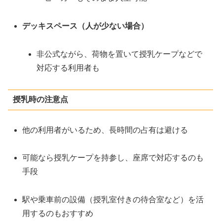
デッキスペース（人が少ない場合）
非公式ながら、荷物を置いて授乳ケープなどで
対応する利用者も
授乳時の注意点
他の利用者がいるため、長時間の占有は避ける
可能なら授乳ケープを持参し、座席で対応するのも
手段
駅や乗車前の設備（授乳室付きの待合室など）を活
用するのもおすすめ