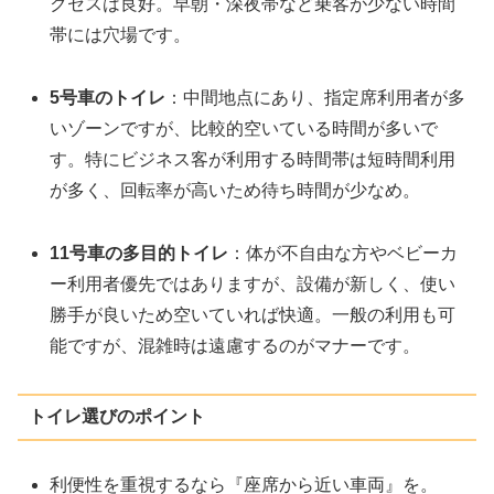
クセスは良好。早朝・深夜帯など乗客が少ない時間
帯には穴場です。
5号車のトイレ
：中間地点にあり、指定席利用者が多
いゾーンですが、比較的空いている時間が多いで
す。特にビジネス客が利用する時間帯は短時間利用
が多く、回転率が高いため待ち時間が少なめ。
11号車の多目的トイレ
：体が不自由な方やベビーカ
ー利用者優先ではありますが、設備が新しく、使い
勝手が良いため空いていれば快適。一般の利用も可
能ですが、混雑時は遠慮するのがマナーです。
トイレ選びのポイント
利便性を重視するなら『座席から近い車両』を。