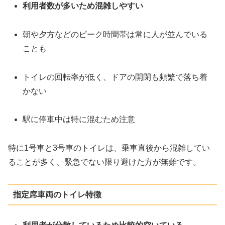
利用者数が多いため混雑しやすい
朝や夕方などのピーク時間帯は常に人が並んでいる
ことも
トイレの回転率が低く、ドアの開閉も頻繁で落ち着
かない
駅に停車中は特に混むため注意
特に1号車と3号車のトイレは、乗車直後から混雑してい
ることが多く、緊急でない限り避けた方が無難です。
指定席車両のトイレ特徴