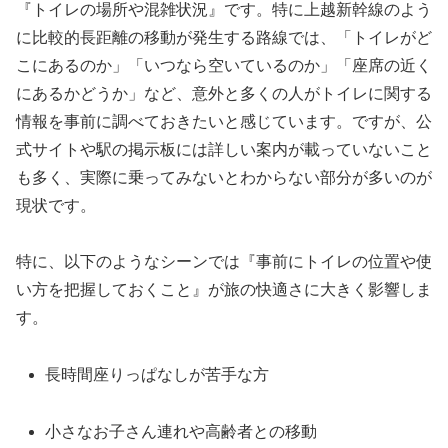
『トイレの場所や混雑状況』です。特に上越新幹線のよう
に比較的長距離の移動が発生する路線では、「トイレがど
こにあるのか」「いつなら空いているのか」「座席の近く
にあるかどうか」など、意外と多くの人がトイレに関する
情報を事前に調べておきたいと感じています。ですが、公
式サイトや駅の掲示板には詳しい案内が載っていないこと
も多く、実際に乗ってみないとわからない部分が多いのが
現状です。
特に、以下のようなシーンでは『事前にトイレの位置や使
い方を把握しておくこと』が旅の快適さに大きく影響しま
す。
長時間座りっぱなしが苦手な方
小さなお子さん連れや高齢者との移動