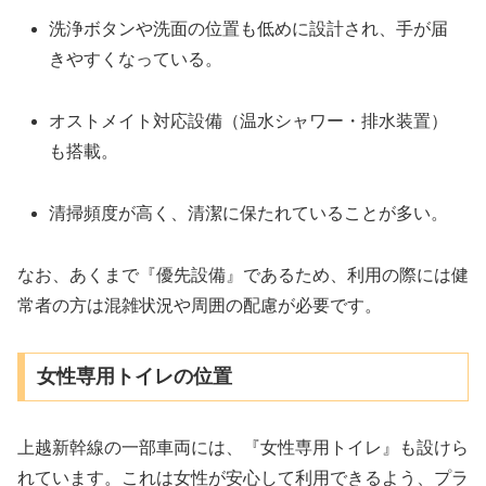
洗浄ボタンや洗面の位置も低めに設計され、手が届
きやすくなっている。
オストメイト対応設備（温水シャワー・排水装置）
も搭載。
清掃頻度が高く、清潔に保たれていることが多い。
なお、あくまで『優先設備』であるため、利用の際には健
常者の方は混雑状況や周囲の配慮が必要です。
女性専用トイレの位置
上越新幹線の一部車両には、『女性専用トイレ』も設けら
れています。これは女性が安心して利用できるよう、プラ