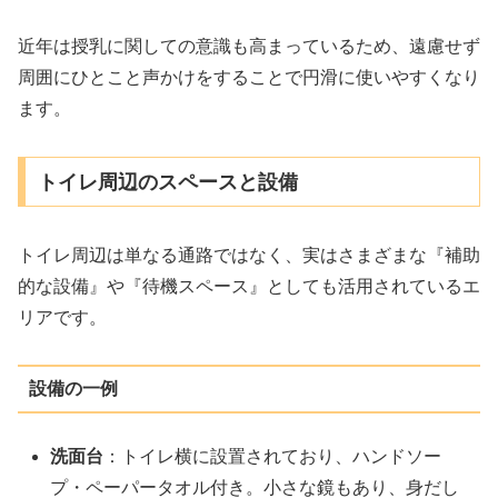
近年は授乳に関しての意識も高まっているため、遠慮せず
周囲にひとこと声かけをすることで円滑に使いやすくなり
ます。
トイレ周辺のスペースと設備
トイレ周辺は単なる通路ではなく、実はさまざまな『補助
的な設備』や『待機スペース』としても活用されているエ
リアです。
設備の一例
洗面台
：トイレ横に設置されており、ハンドソー
プ・ペーパータオル付き。小さな鏡もあり、身だし