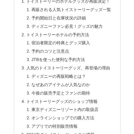
トイストーリーのホテルグッズが再販決定！
再販される人気トイストーリーグッズ一覧
予約開始日と在庫状況の詳細
ディズニーファン必見！グッズの魅力
トイストーリーホテルの予約方法
宿泊者限定の特典とグッズ購入
予約のコツと注意点
JTBを使った便利な予約方法
人気のトイストーリーグッズ、再登場の理由
ディズニーの再販戦略とは？
なぜあのアイテムが人気なのか
今後の販売予定とファンの期待
トイストーリーグッズのショップ情報
東京ディズニーリゾート内の取扱店
オンラインショップでの購入方法
アプリでの特別販売情報