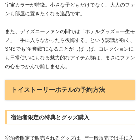
宇宙カラーが特徴。小さな子どもだけでなく、大人のファ
ンも部屋に置きたくなる逸品です。
また、ディズニーファンの間では「ホテルグッズ＝一生モ
ノ」「手に入らなかったら後悔する」という認識が強く、
SNSでも“争奪戦”になることがしばしば。コレクションに
も日常使いにもなる魅力的なアイテム群は、まさにファン
の心をつかんで離しません。
トイストーリーホテルの予約方法
宿泊者限定の特典とグッズ購入
宿泊者限定で販売されるグッズは、**一般販売では手に入