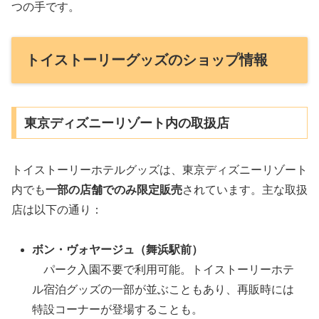
つの手です。
トイストーリーグッズのショップ情報
東京ディズニーリゾート内の取扱店
トイストーリーホテルグッズは、東京ディズニーリゾート
内でも
一部の店舗でのみ限定販売
されています。主な取扱
店は以下の通り：
ボン・ヴォヤージュ（舞浜駅前）
パーク入園不要で利用可能。トイストーリーホテ
ル宿泊グッズの一部が並ぶこともあり、再販時には
特設コーナーが登場することも。