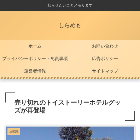
知らせたいことメモります
しらめも
ホーム
お問い合わせ
プライバシーポリシー・免責事項
広告ポリシー
運営者情報
サイトマップ
売り切れのトイストーリーホテルグッ
ズが再登場
豆知識