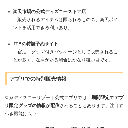
楽天市場の公式ディズニーストア店
販売されるアイテムは限られるものの、楽天ポイ
ントを活用できる利点あり。
JTBの特設予約サイト
宿泊＋グッズ付きパッケージとして販売されるこ
とが多く、在庫がある場合はかなり狙い目です。
アプリでの特別販売情報
東京ディズニーリゾート公式アプリでは、
期間限定でアプ
リ限定グッズの情報が配信
されることもあります。注目す
べき機能は以下：