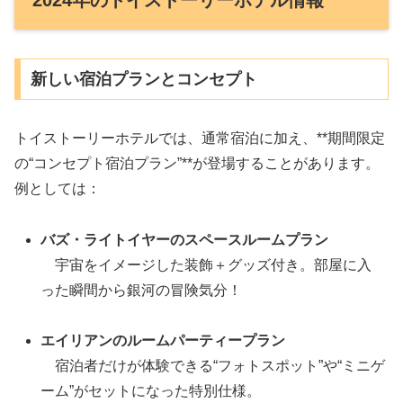
新しい宿泊プランとコンセプト
トイストーリーホテルでは、通常宿泊に加え、**期間限定
の“コンセプト宿泊プラン”**が登場することがあります。
例としては：
バズ・ライトイヤーのスペースルームプラン
宇宙をイメージした装飾＋グッズ付き。部屋に入
った瞬間から銀河の冒険気分！
エイリアンのルームパーティープラン
宿泊者だけが体験できる“フォトスポット”や“ミニゲ
ーム”がセットになった特別仕様。