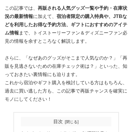
この記事では、
再販される人気グッズ一覧や予約・在庫状
況の最新情報
に加えて、
宿泊者限定の購入特典や、JTBな
どを利用したお得な予約方法、ギフトにおすすめのアイテ
ム情報
まで、トイストーリーファン＆ディズニーファン必
見の情報を余すところなく解説します。
さらに、「なぜあのグッズがそこまで人気なのか？」「再
販を見逃さないための在庫チェック術は？」といった、知
っておきたい裏情報にも迫ります。
これから宿泊やギフト購入を検討している方はもちろん、
過去に買い逃した方も、この記事で再販チャンスを確実に
モノにしてください！
目次