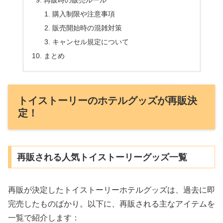
再販時の販売ルール
購入制限や注意事項
販売開始時の混雑対策
キャンセル規定について
まとめ
トイストーリーのホテルグッズが再販決
定！
再販される人気トイストーリーグッズ一覧
再販が決定したトイストーリーホテルグッズは、過去に即
完売したものばかり。以下に、再販される主なアイテムを
一覧で紹介します：