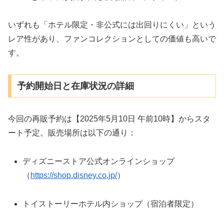
いずれも「ホテル限定・非公式には出回りにくい」という
レア性があり、ファンコレクションとしての価値も高いで
す。
予約開始日と在庫状況の詳細
今回の再販予約は【2025年5月10日 午前10時】からスタ
ート予定。販売場所は以下の通り：
ディズニーストア公式オンラインショップ
（
https://shop.disney.co.jp/
）
トイストーリーホテル内ショップ（宿泊者限定）