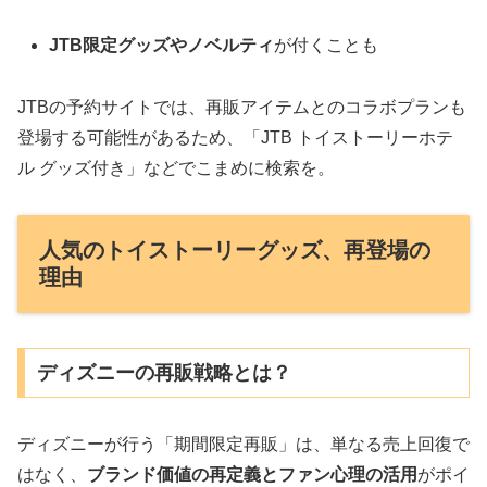
JTB限定グッズやノベルティ
が付くことも
JTBの予約サイトでは、再販アイテムとのコラボプランも
登場する可能性があるため、「JTB トイストーリーホテ
ル グッズ付き」などでこまめに検索を。
人気のトイストーリーグッズ、再登場の
理由
ディズニーの再販戦略とは？
ディズニーが行う「期間限定再販」は、単なる売上回復で
はなく、
ブランド価値の再定義とファン心理の活用
がポイ