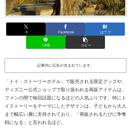
X
Facebook
はてブ
LINE
コピー
記事内に広告が含まれています。
「トイ・ストーリーホテル」で販売される限定グッズや、
ディズニー公式ショップで取り扱われる再販アイテムは、
ファンの間で毎回話題になるほどの人気ぶりです。特にト
イストーリーをテーマにしたデザインは、子どもから大人
まで幅広い層に支持されており、「再販されるたびに争奪
戦になる」と言われるほど。