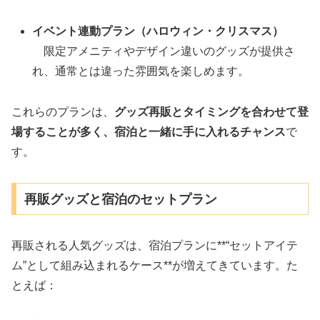
イベント連動プラン（ハロウィン・クリスマス）
限定アメニティやデザイン違いのグッズが提供さ
れ、通常とは違った雰囲気を楽しめます。
これらのプランは、
グッズ再販とタイミングを合わせて登
場することが多く、宿泊と一緒に手に入れるチャンス
で
す。
再販グッズと宿泊のセットプラン
再販される人気グッズは、宿泊プランに**“セットアイテ
ム”として組み込まれるケース**が増えてきています。た
とえば：