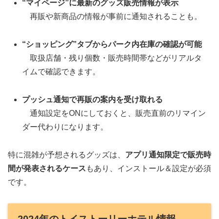
“マイページ”に最新のグッズ販売情報が表示
再販や新商品の情報が事前に通知されることも。
“ショッピング”タブからパーク内在庫の確認が可能
取扱店舗・残り個数・販売時間帯などがリアルタ
イムで確認できます。
プッシュ通知で再販の案内を受け取れる
通知設定をONにしておくと、販売直前のリマイン
ダー代わりになります。
特に混雑が予想されるグッズは、
アプリ通知限定で販売時
間が発表されるケース
もあり、インストール＆設定が必須
です。
2024年のトイストーリーホテル情報