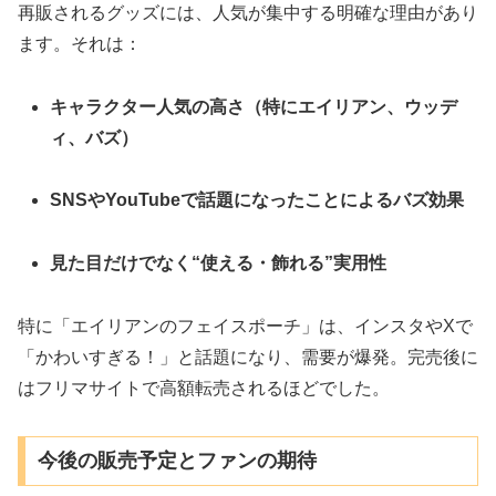
再販されるグッズには、人気が集中する明確な理由があり
ます。それは：
キャラクター人気の高さ（特にエイリアン、ウッデ
ィ、バズ）
SNSやYouTubeで話題になったことによるバズ効果
見た目だけでなく“使える・飾れる”実用性
特に「エイリアンのフェイスポーチ」は、インスタやXで
「かわいすぎる！」と話題になり、需要が爆発。完売後に
はフリマサイトで高額転売されるほどでした。
今後の販売予定とファンの期待