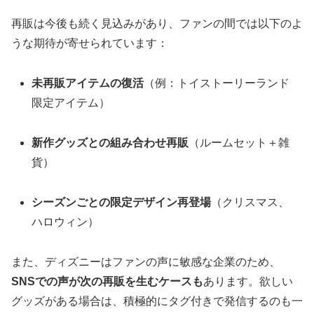
再販は今後も続く見込みがあり、ファンの間では以下のよ
うな期待が寄せられています：
未再販アイテムの復活
（例：トイストーリーランド
限定アイテム）
新作グッズとの組み合わせ再販
（ルームセット＋雑
貨）
シーズンごとの限定デザイン再登場
（クリスマス、
ハロウィン）
また、ディズニーはファンの声に敏感な企業のため、
SNSでの声が次の再販を生むケースも
あります。欲しい
グッズがある場合は、積極的にタグ付きで発信するのも一