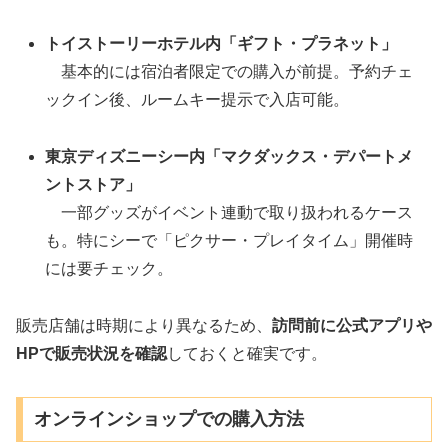
トイストーリーホテル内「ギフト・プラネット」
基本的には宿泊者限定での購入が前提。予約チェ
ックイン後、ルームキー提示で入店可能。
東京ディズニーシー内「マクダックス・デパートメ
ントストア」
一部グッズがイベント連動で取り扱われるケース
も。特にシーで「ピクサー・プレイタイム」開催時
には要チェック。
販売店舗は時期により異なるため、
訪問前に公式アプリや
HPで販売状況を確認
しておくと確実です。
オンラインショップでの購入方法