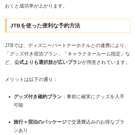
おくと成功率が上がります。
JTBを使った便利な予約方法
JTBでは、ディズニーパートナーホテルとの連携により、
「グッズ付き宿泊プラン」「キャラクタールーム指定」な
ど、
公式よりも選択肢が広いプラン
が用意されています。
メリットは以下の通り：
グッズ付き確約プラン
：事前に確実にグッズを入手
可能
旅行＋宿泊のパッケージ
で交通費込みのお得なプラ
ンあり