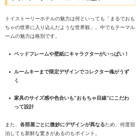
トイストーリーホテルの魅力は何といっても「まるでおも
ちゃの世界に入り込んだような世界観」。中でもテーマル
ームの魅力は格別です。
ベッドフレームや壁紙にキャラクターがいっぱい！
ルームキーまで限定デザインでコレクター魂がうず
く
家具のサイズ感や色合いも“おもちゃ目線”にこだわ
って設計
また、
各部屋ごとに微妙にデザインが異なる
ため、何度宿
泊しても新鮮な驚きがあるのもポイント。