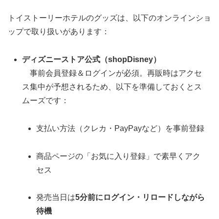
トイストーリーホテルのグッズは、以下のオンラインショ
ップで取り扱いがあります：
ディズニーストア公式（shopDisney）
事前会員登録＆ログインが必須。再販時はアクセ
ス集中が予想されるため、以下を準備しておくとス
ムーズです：
支払い方法（クレカ・PayPayなど）を事前登録
商品ページの「お気に入り登録」で素早くアク
セス
発売当日は
5分前にログイン・リロードしながら
待機