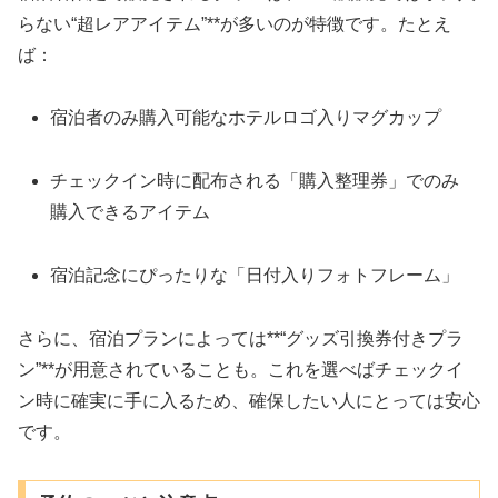
らない“超レアアイテム”**が多いのが特徴です。たとえ
ば：
宿泊者のみ購入可能なホテルロゴ入りマグカップ
チェックイン時に配布される「購入整理券」でのみ
購入できるアイテム
宿泊記念にぴったりな「日付入りフォトフレーム」
さらに、宿泊プランによっては**“グッズ引換券付きプラ
ン”**が用意されていることも。これを選べばチェックイ
ン時に確実に手に入るため、確保したい人にとっては安心
です。