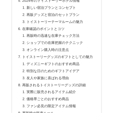
2024年のトイストーリーホテル情報
新しい宿泊プランとコンセプト
再販グッズと宿泊のセットプラン
トイストーリーテーマルームの魅力
在庫確認のポイントとコツ
再販時の迅速な在庫チェック方法
ショップでの在庫把握のテクニック
オンライン購入時の注意点
トイストーリーグッズのギフトとしての魅力
ディズニーギフトのおすすめ商品
特別な日のためのギフトアイデア
友人や家族に喜ばれる理由
再販されるトイストーリーグッズの詳細
実際に販売されるアイテム紹介
価格帯ごとのおすすめ商品
ファン必見の限定アイテム情報