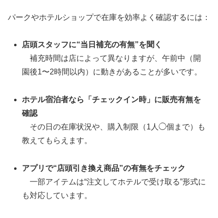
パークやホテルショップで在庫を効率よく確認するには：
店頭スタッフに“当日補充の有無”を聞く
補充時間は店によって異なりますが、午前中（開
園後1〜2時間以内）に動きがあることが多いです。
ホテル宿泊者なら「チェックイン時」に販売有無を
確認
その日の在庫状況や、購入制限（1人◯個まで）も
教えてもらえます。
アプリで“店頭引き換え商品”の有無をチェック
一部アイテムは“注文してホテルで受け取る”形式に
も対応しています。