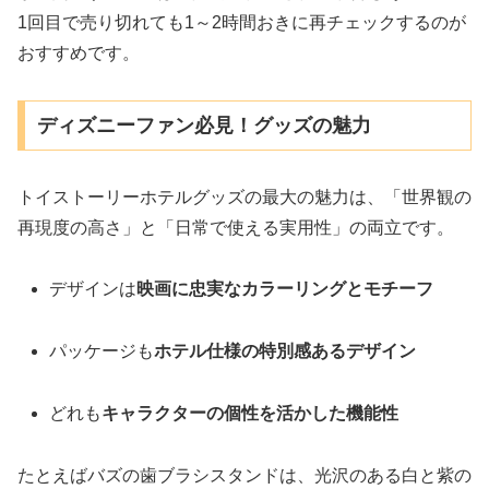
1回目で売り切れても1～2時間おきに再チェックするのが
おすすめです。
ディズニーファン必見！グッズの魅力
トイストーリーホテルグッズの最大の魅力は、「世界観の
再現度の高さ」と「日常で使える実用性」の両立です。
デザインは
映画に忠実なカラーリングとモチーフ
パッケージも
ホテル仕様の特別感あるデザイン
どれも
キャラクターの個性を活かした機能性
たとえばバズの歯ブラシスタンドは、光沢のある白と紫の