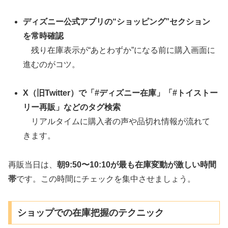
ディズニー公式アプリの“ショッピング”セクション
を常時確認
残り在庫表示が“あとわずか”になる前に購入画面に
進むのがコツ。
X（旧Twitter）で「#ディズニー在庫」「#トイストー
リー再販」などのタグ検索
リアルタイムに購入者の声や品切れ情報が流れて
きます。
再販当日は、
朝9:50〜10:10が最も在庫変動が激しい時間
帯
です。この時間にチェックを集中させましょう。
ショップでの在庫把握のテクニック