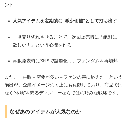
ント。
人気アイテムを定期的に“希少価値”として打ち出す
一度売り切れさせることで、次回販売時に「絶対に
欲しい！」という心理を作る
再販発表時にSNSで話題化し、ファンダムを再加熱
また、「再販＝需要が多い＝ファンの声に応えた」という
演出が、企業イメージの向上にも貢献しており、商品では
なく“体験”を売るディズニーならではの巧みな戦略です。
なぜあのアイテムが人気なのか