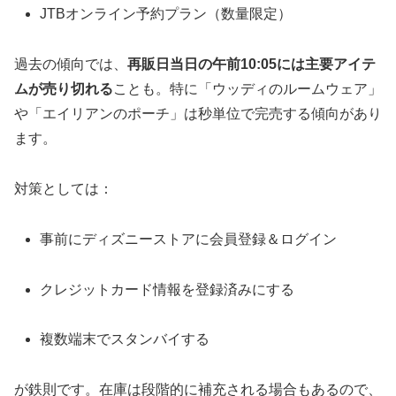
JTBオンライン予約プラン（数量限定）
過去の傾向では、
再販日当日の午前10:05には主要アイテ
ムが売り切れる
ことも。特に「ウッディのルームウェア」
や「エイリアンのポーチ」は秒単位で完売する傾向があり
ます。
対策としては：
事前にディズニーストアに会員登録＆ログイン
クレジットカード情報を登録済みにする
複数端末でスタンバイする
が鉄則です。在庫は段階的に補充される場合もあるので、