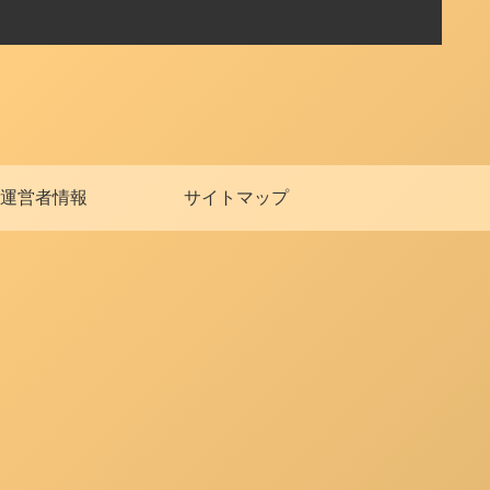
運営者情報
サイトマップ