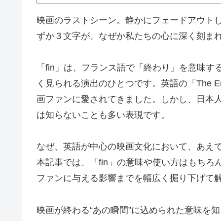
映画のラストシーン。静かにフェードアウトし
ずか３文字が、なぜか私たちの心に深く刻ま
「fin」は、フランス語で「終わり」を意味
く見られる演出のひとつです。英語の「The 
画ファンに愛されてきました。しかし、日本人
は知らないことも多い表現です。
なぜ、英語が中心の映画文化において、あえて
本記事では、「fin」の意味や使い方はもち
ファンに与える影響までを幅広く掘り下げて
映画が終わる“あの瞬間”に込められた意味を