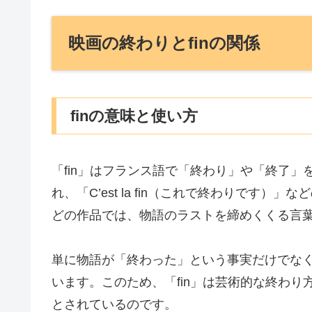
映画の終わりとfinの関係
finの意味と使い方
「fin」はフランス語で「終わり」や「終了
れ、「C’est la fin（これで終わりです
どの作品では、物語のラストを締めくくる言
単に物語が「終わった」という事実だけでな
います。このため、「fin」は芸術的な終わ
とされているのです。