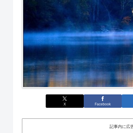
X
Facebook
記事内に広