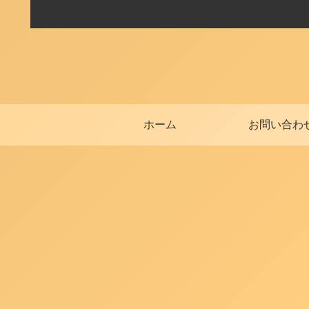
ホーム
お問い合わ