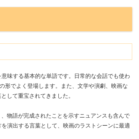
」を意味する基本的な単語です。日常的な会話でも使わ
）」などの形でよく登場します。また、文学や演劇、映画な
葉として重宝されてきました。
く、物語が完成されたことを示すニュアンスも含んで
り方を演出する言葉として、映画のラストシーンに最適