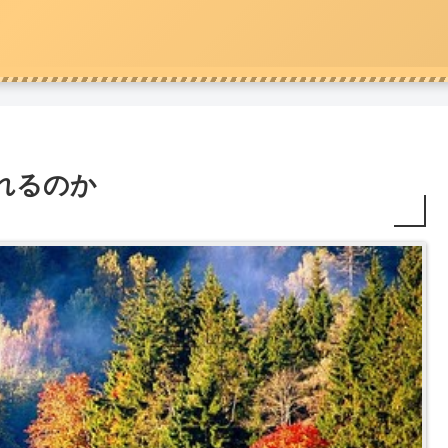
われるのか