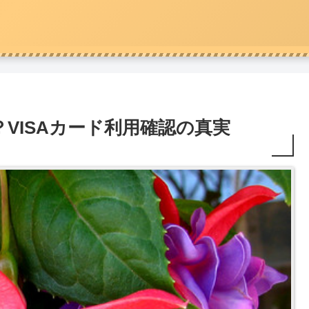
VISAカード利用確認の真実