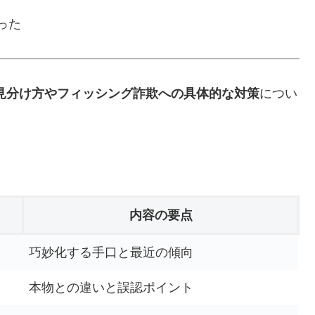
った
見分け方やフィッシング詐欺への具体的な対策
につい
内容の要点
巧妙化する手口と最近の傾向
本物との違いと誤認ポイント