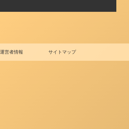
運営者情報
サイトマップ