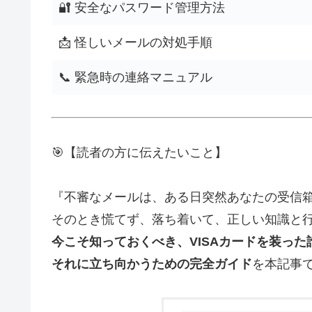
🔐 安全なパスワード管理方法
📩 怪しいメールの対処手順
📞 緊急時の連絡マニュアル
🎯【読者の方に伝えたいこと】
『不審なメールは、ある日突然あなたの受信
そのとき慌てず、落ち着いて、正しい知識と
今こそ知っておくべき、VISAカードを装った
それに立ち向かうための完全ガイド
を本記事