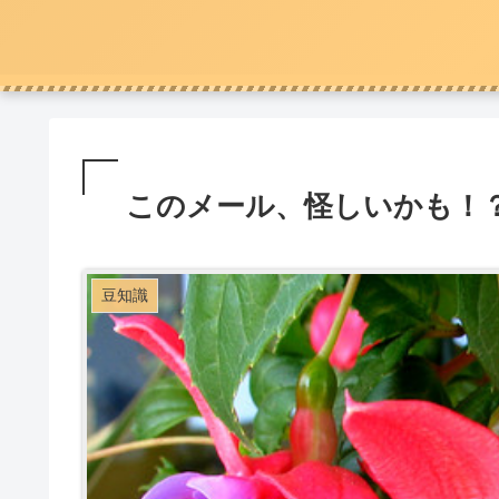
このメール、怪しいかも！？
豆知識