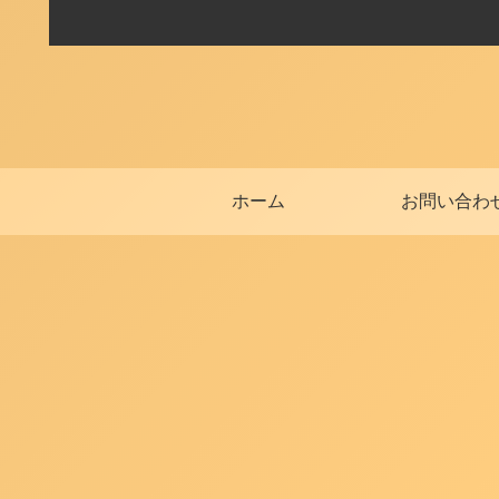
ホーム
お問い合わ